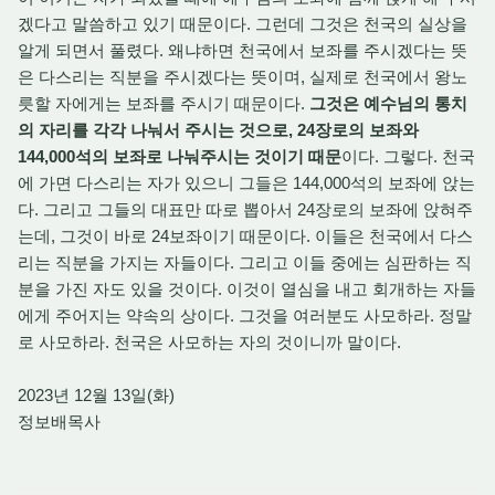
겠다고 말씀하고 있기 때문이다. 그런데 그것은 천국의 실상을
알게 되면서 풀렸다. 왜냐하면 천국에서 보좌를 주시겠다는 뜻
은 다스리는 직분을 주시겠다는 뜻이며, 실제로 천국에서 왕노
릇할 자에게는 보좌를 주시기 때문이다.
그것은 예수님의 통치
의 자리를 각각 나눠서 주시는 것으로, 24장로의 보좌와
144,000석의 보좌로 나눠주시는 것이기 때문
이다. 그렇다. 천국
에 가면 다스리는 자가 있으니 그들은 144,000석의 보좌에 앉는
다. 그리고 그들의 대표만 따로 뽑아서 24장로의 보좌에 앉혀주
는데, 그것이 바로 24보좌이기 때문이다. 이들은 천국에서 다스
리는 직분을 가지는 자들이다. 그리고 이들 중에는 심판하는 직
분을 가진 자도 있을 것이다. 이것이 열심을 내고 회개하는 자들
에게 주어지는 약속의 상이다. 그것을 여러분도 사모하라. 정말
로 사모하라. 천국은 사모하는 자의 것이니까 말이다.
2023년 12월 13일(화)
정보배목사