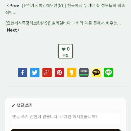
Prev
[요한계시록강해보완(51)] 천국에서 누려야 할 성도들의 최종
적인...
[요한계시록강해보완(49)] 빌라델비아 교회의 예를 통해서 배우는...
Next
0
추천
댓글 쓰기
✔
댓글 쓰기 권한이 없습니다. 로그인 하시겠습니까?