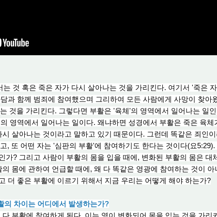
는 것 혹은 죽은 자가 다시 살아나는 것을 가리킨다. 여기서 '죽은 
아담과 함께 범죄에 참여했으며 그리하여 모든 사람에게 사망이 찾아왔기
하는 것을 가리킨다. 그렇다면 부활은 '육체'의 영역에서 일어나는 일인
의 영역에서 일어나는 일이다. 왜냐하면 성경에서 부활은 죽은 육체
 다시 살아나는 것이라고 말하고 있기 때문이다. 그런데 똑같은 죄인이
고, 또 어떤 자는 '심판의 부활'에 참여하기도 한다는 것이다(요5:29)
인가? 그리고 사람이 부활의 몸을 입을 때에, 변화된 부활의 몸은 대
활의 몸에 관하여 언급할 때에, 왜 다 똑같은 영광에 참여하는 것이 
 더 좋은 부활에 이르기 위해서 지금 우리는 어떻게 해야 하는가?
부활의 차이는 어디에서 발생하는가?
다 부활에 참여하게 된다. 이는 영이 변화되어 몸을 입는 것을 가리키