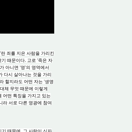
자'란 죄를 지은 사람을 가리킨
 때문이다. 고로 '죽은 자
가 아니면 '영'의 영역에서
가 다시 살아나는 것을 가리
라 할지라도 어떤 자는 '생명
. 대체 무엇 때문에 이렇게
체 어떤 특징을 가지고 있는
아니라 서로 다른 영광에 참여
기 때문에, 그 사람이 신자