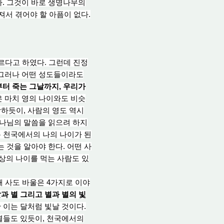
다. 그것이 바로 생명나무의
져서 겪어야 할 아픔이 없다.
르다고 하였다. 그런데 진정
 그러나 어떤 성도들이라도
터 죽는 그날까지, 우리가
은 마치 영의 나이와도 비슷
장하듯이, 사람의 영도 역시
하나님의 말씀을 읽으려 하지
록 천국에서의 나의 나이가 된
 것을 알아야 한다. 어떤 사
이상의 나이를 먹는 사람도 있
해 사
도 바
울은 4가지로 이야
과 별 그리고 별과 별의 빛
 이는 달처럼 빛날 것이다.
 별들도 있듯이, 천국에서의