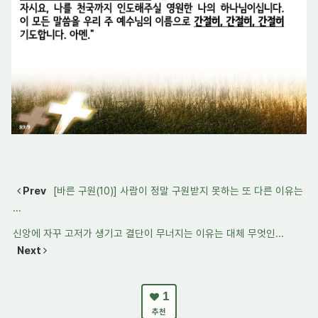
Prev
[바른 구원(10)] 사람이 정말 구원받지 못하는 또 다른 이유는
...
신앙에 자꾸 고저가 생기고 결단이 무너지는 이유는 대체 무엇인...
Next
1
추천