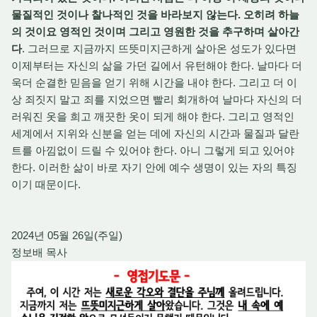
물질적인 것이나 찰나적인 것을 바라보지 않는다. 오히려 하늘
의 것이요 영적인 것이며 그리고 영원한 것을 추구하며 살아간
다
. 그러므로 지금까지 뜨뜻미지근하게 살아온 성도가 있다면
이제부터는 자신의 삶을 가던 길에서 유턴해야 한다. 날마다 더
욱더 순결한 믿음을 얻기 위해 시간을 내야 한다. 그리고 더 이
상 죄짓지 말고 죄를 지었으면 빨리 회개하여 날마다 자신의 더
러워진 옷을 희고 깨끗한 옷이 되게 해야 한다. 그리고 영적인
세계에서 지위와 신분을 얻는 데에 자신의 시간과 물질과 달란
트를 아낌없이 드릴 수 있어야 한다. 아니 그렇게 되고 있어야
한다. 이러한 삶이 바로 자기 안에 예수 생명이 있는 자의 특징
이기 때문이다.
2024년 05월 26일(주일)
정보배 목사