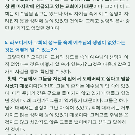
상 맨 마지막에 언급되고 있는 교회이기 때문
이다. 그러니 이 교
회는 예수님을 믿고는 있으나 아직 자기들 속에 예수 생명이 자
리잡지 못한 상태에 놓여 있었던 것이다. 그리고 성령의 은사 중
단 한 가지도 없었던 것이다.
5. 라오디게아 교회의 성도들 속에 예수님의 생명이 없었다는
것은 어떻게 알 수 있는가?
그렇다면 라오디게아 교회의 성도들 속에 예수님의 생명이 아
직 없었다는 것은 어떻게 알 수가 있는가? 그것은 다음과 같은 3
가지 사실을 통해 확인할 수 있다.
첫째, 주님께서 그들을 자신의 입에서 토해버리고 싶다고 말씀
하셨기 때문
이다(계3:16). 그들의 존재는 예수님의 입 속에 있었
다. 아직 주님의 깊은 곳으로 들어가지 않고 입가에 맴돌고 있었
던 것이다. 왜 그런가? 그들이 역겨웠기 때문이다. 그들은 하나
님에 대해서는 열정이 그만 다 식어 있었고, 죄에 대해서는 거부
하지도 않는 상태에 놓여 있었기 때문이다. 그러므로 주님은 뜨
겁지도 않고 차갑지도 않은 그들을 뱉어버리고 싶다고 말씀하
신 것이다.