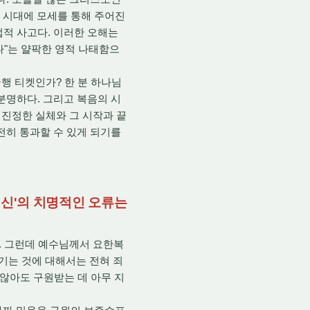
약 시대에 모세를 통해 주어진
법적 사고다. 이러한 오해는
다"는 얄팍한 영적 나태함으
행 티켓인가? 한 분 하나님
분명하다. 그리고 복음의 시
 진정한 실체와 그 시작과 끝
전히 통과할 수 있게 되기를
맹신'의 치명적인 오류는
. 그런데 예수님께서 요한복
 어기는 것에 대해서는 전혀 죄
 않아도 구원받는 데 아무 지