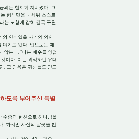
공의는 철저히 저버렸다. 그
있다는 형식만을 내세워 스스로
라는 모형에 갇혀 결국 구원
례와 안식일을 자기의 의의
럼
여기고 있다. 입으로는 예
 않는다. "나는 예수를 영접
 것이다. 이는 외식하던 유대
면, 그 믿음은 귀신들도 믿고
내주하도록 부어주신 특별
저한 순종과 헌신으로 하나님을
다. 하지만 자신의 잘못을 반