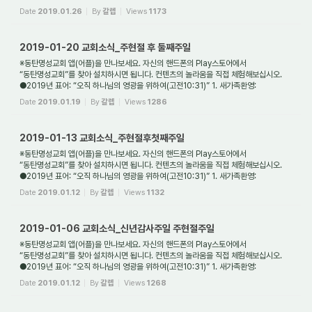
동탄명성교회는 대한예수...
Date
2019.01.26
By
갈렙
Views
1173
2019-01-20 교회소식_주현절 후 둘째주일
※동탄명성교회 앱(어플)을 만나보세요. 자신의 핸드폰의 Play스토어에서
“동탄명성교회”를 찾아 설치하시면 됩니다. 컨텐츠의 놀라움을 직접 체험해보십시오.
●2019년 표어: “오직 하나님의 영광을 위하여(고전10:31)” 1. 새가족환영:
동탄명성교회는 대한예수...
Date
2019.01.19
By
갈렙
Views
1286
2019-01-13 교회소식_주현절후첫째주일
※동탄명성교회 앱(어플)을 만나보세요. 자신의 핸드폰의 Play스토어에서
“동탄명성교회”를 찾아 설치하시면 됩니다. 컨텐츠의 놀라움을 직접 체험해보십시오.
●2019년 표어: “오직 하나님의 영광을 위하여(고전10:31)” 1. 새가족환영:
동탄명성교회는 대한예수...
Date
2019.01.12
By
갈렙
Views
1132
2019-01-06 교회소식_신년감사주일 주현절주일
※동탄명성교회 앱(어플)을 만나보세요. 자신의 핸드폰의 Play스토어에서
“동탄명성교회”를 찾아 설치하시면 됩니다. 컨텐츠의 놀라움을 직접 체험해보십시오.
●2019년 표어: “오직 하나님의 영광을 위하여(고전10:31)” 1. 새가족환영:
동탄명성교회는 대한예수...
Date
2019.01.12
By
갈렙
Views
1268