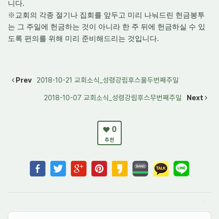
니다.
※교회의 각종 절기나 집회를 앞두고 미리 나눠드린 헌금봉투
는 그 주일에 헌금하는 것이 아니라 한 주 뒤에 헌금하실 수 있
도록 편의를 위해 미리 준비해드리는 것입니다.
Prev
2018-10-21 교회소식_성령강림후스물두번째주일
2018-10-07 교회소식_성령강림후스무번째주일
Next
0
추천