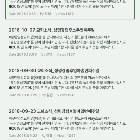
“동탄명성교회”를 찾아 설치하시면 됩니다. 컨텐츠의 놀라움을 직접 체험해보십시오.
●2018년 표어: (우리도 주님처럼) “한 시대를 섬겨 주님의 뜻을 이루자” 1.
새가족환영: 동탄명성교...
Date
2018.10.13
By
갈렙
Views
1182
2018-10-07 교회소식_성령강림후스무번째주일
※동탄명성교회 앱(어플)을 만나보세요. 자신의 핸드폰의 Play스토어에서
“동탄명성교회”를 찾아 설치하시면 됩니다. 컨텐츠의 놀라움을 직접 체험해보십시오.
●2018년 표어: (우리도 주님처럼) “한 시대를 섬겨 주님의 뜻을 이루자” 1.
새가족환영: 동탄명성교...
Date
2018.10.06
By
갈렙
Views
1107
2018-09-30 교회소식_성령강림후열아홉번째주일
※동탄명성교회 앱(어플)을 만나보세요. 자신의 핸드폰의 Play스토어에서
“동탄명성교회”를 찾아 설치하시면 됩니다. 컨텐츠의 놀라움을 직접 체험해보십시오.
●2018년 표어: (우리도 주님처럼) “한 시대를 섬겨 주님의 뜻을 이루자” 1.
새가족환영: 동탄명성교...
Date
2018.09.29
By
갈렙
Views
1241
2018-09-23 교회소식_성령강림후열여덟번째주일
※동탄명성교회 앱(어플)을 만나보세요. 자신의 핸드폰의 Play스토어에서
“동탄명성교회”를 찾아 설치하시면 됩니다. 컨텐츠의 놀라움을 직접 체험해보십시오.
●2018년 표어: (우리도 주님처럼) “한 시대를 섬겨 주님의 뜻을 이루자” 1.
새가족환영: 동탄명성교...
Date
2018.09.22
By
갈렙
Views
1347