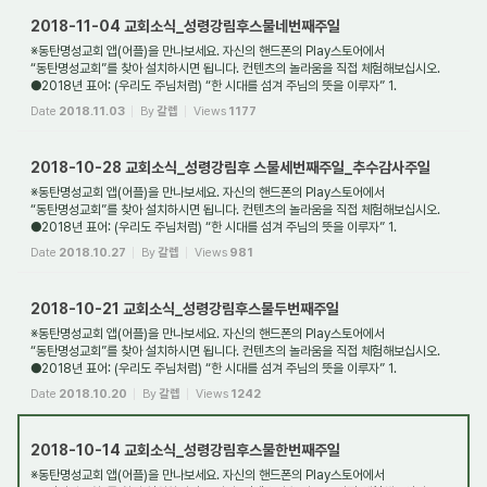
2018-11-04 교회소식_성령강림후스물네번째주일
※동탄명성교회 앱(어플)을 만나보세요. 자신의 핸드폰의 Play스토어에서
“동탄명성교회”를 찾아 설치하시면 됩니다. 컨텐츠의 놀라움을 직접 체험해보십시오.
●2018년 표어: (우리도 주님처럼) “한 시대를 섬겨 주님의 뜻을 이루자” 1.
새가족환영: 동탄명성교...
Date
2018.11.03
By
갈렙
Views
1177
2018-10-28 교회소식_성령강림후 스물세번째주일_추수감사주일
※동탄명성교회 앱(어플)을 만나보세요. 자신의 핸드폰의 Play스토어에서
“동탄명성교회”를 찾아 설치하시면 됩니다. 컨텐츠의 놀라움을 직접 체험해보십시오.
●2018년 표어: (우리도 주님처럼) “한 시대를 섬겨 주님의 뜻을 이루자” 1.
새가족환영: 동탄명성교...
Date
2018.10.27
By
갈렙
Views
981
2018-10-21 교회소식_성령강림후스물두번째주일
※동탄명성교회 앱(어플)을 만나보세요. 자신의 핸드폰의 Play스토어에서
“동탄명성교회”를 찾아 설치하시면 됩니다. 컨텐츠의 놀라움을 직접 체험해보십시오.
●2018년 표어: (우리도 주님처럼) “한 시대를 섬겨 주님의 뜻을 이루자” 1.
새가족환영: 동탄명성교...
Date
2018.10.20
By
갈렙
Views
1242
2018-10-14 교회소식_성령강림후스물한번째주일
※동탄명성교회 앱(어플)을 만나보세요. 자신의 핸드폰의 Play스토어에서