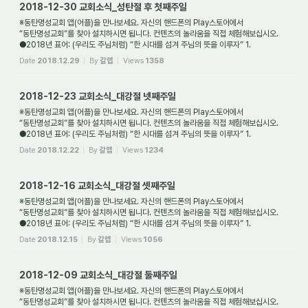
2018-12-30 교회소식_성탄절 후 첫째주일
※동탄명성교회 앱(어플)을 만나보세요. 자신의 핸드폰의 Play스토어에서
“동탄명성교회”를 찾아 설치하시면 됩니다. 컨텐츠의 놀라움을 직접 체험해보십시오.
●2018년 표어: (우리도 주님처럼) “한 시대를 섬겨 주님의 뜻을 이루자” 1.
새가족환영: 동탄명성교...
Date
2018.12.29
By
갈렙
Views
1358
2018-12-23 교회소식_대강절 넷째주일
※동탄명성교회 앱(어플)을 만나보세요. 자신의 핸드폰의 Play스토어에서
“동탄명성교회”를 찾아 설치하시면 됩니다. 컨텐츠의 놀라움을 직접 체험해보십시오.
●2018년 표어: (우리도 주님처럼) “한 시대를 섬겨 주님의 뜻을 이루자” 1.
새가족환영: 동탄명성교...
Date
2018.12.22
By
갈렙
Views
1234
2018-12-16 교회소식_대강절 셋째주일
※동탄명성교회 앱(어플)을 만나보세요. 자신의 핸드폰의 Play스토어에서
“동탄명성교회”를 찾아 설치하시면 됩니다. 컨텐츠의 놀라움을 직접 체험해보십시오.
●2018년 표어: (우리도 주님처럼) “한 시대를 섬겨 주님의 뜻을 이루자” 1.
새가족환영: 동탄명성교...
Date
2018.12.15
By
갈렙
Views
1056
2018-12-09 교회소식_대강절 둘째주일
※동탄명성교회 앱(어플)을 만나보세요. 자신의 핸드폰의 Play스토어에서
“동탄명성교회”를 찾아 설치하시면 됩니다. 컨텐츠의 놀라움을 직접 체험해보십시오.