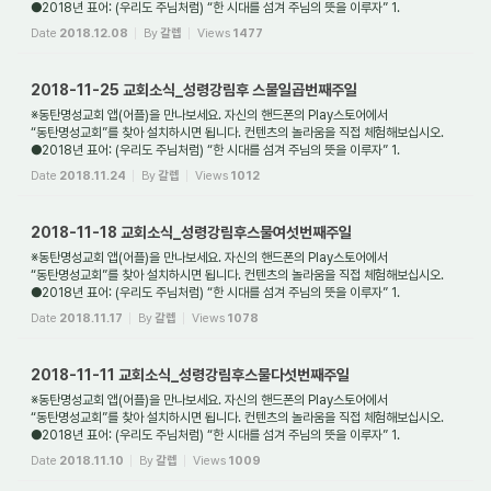
●2018년 표어: (우리도 주님처럼) “한 시대를 섬겨 주님의 뜻을 이루자” 1.
새가족환영: 동탄명성교...
Date
2018.12.08
By
갈렙
Views
1477
2018-11-25 교회소식_성령강림후 스물일곱번째주일
※동탄명성교회 앱(어플)을 만나보세요. 자신의 핸드폰의 Play스토어에서
“동탄명성교회”를 찾아 설치하시면 됩니다. 컨텐츠의 놀라움을 직접 체험해보십시오.
●2018년 표어: (우리도 주님처럼) “한 시대를 섬겨 주님의 뜻을 이루자” 1.
새가족환영: 동탄명성교...
Date
2018.11.24
By
갈렙
Views
1012
2018-11-18 교회소식_성령강림후스물여섯번째주일
※동탄명성교회 앱(어플)을 만나보세요. 자신의 핸드폰의 Play스토어에서
“동탄명성교회”를 찾아 설치하시면 됩니다. 컨텐츠의 놀라움을 직접 체험해보십시오.
●2018년 표어: (우리도 주님처럼) “한 시대를 섬겨 주님의 뜻을 이루자” 1.
새가족환영: 동탄명성교...
Date
2018.11.17
By
갈렙
Views
1078
2018-11-11 교회소식_성령강림후스물다섯번째주일
※동탄명성교회 앱(어플)을 만나보세요. 자신의 핸드폰의 Play스토어에서
“동탄명성교회”를 찾아 설치하시면 됩니다. 컨텐츠의 놀라움을 직접 체험해보십시오.
●2018년 표어: (우리도 주님처럼) “한 시대를 섬겨 주님의 뜻을 이루자” 1.
새가족환영: 동탄명성교...
Date
2018.11.10
By
갈렙
Views
1009