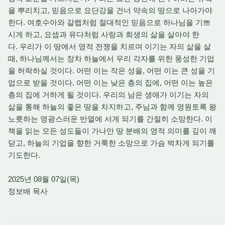
을 뿌리치고, 믿음으로 요단강을 건너 약속의 땅으로 나아가야
한다. 여호수아와 갈렙처럼 절대적인 믿음으로 하나님을 기쁘
시게 하고, 요셉과 유다처럼 사랑과 희생의 삶을 살아야 한
다. 우리가 이 땅에서 영적 전쟁을 치르며 이기는 자의 삶을 살
때, 하나님께서는 장차 하늘에서 우리 각자를 위한 풍성한 기업
을 허락하실 것이다. 어떤 이는 작은 성을, 어떤 이는 큰 성을 기
업으로 받을 것이다. 어떤 이는 낮은 층의 집에, 어떤 이는 높은
층의 집에 거하게 될 것이다. 우리의 남은 생애가 이기는 자의
삶을 통해 하늘의 좋은 땅을 차지하고, 주님과 함께 영원토록 왕
노릇하는 영광스러운 반열에 서게 되기를 간절히 소망한다. 이
책을 읽는 모든 성도들이 가나안 땅 분배의 영적 의미를 깊이 깨
닫고, 하늘의 기업을 향한 거룩한 소망으로 가슴 벅차게 되기를
기도한다.
2025년 08월 07일(목)
정보배 목사