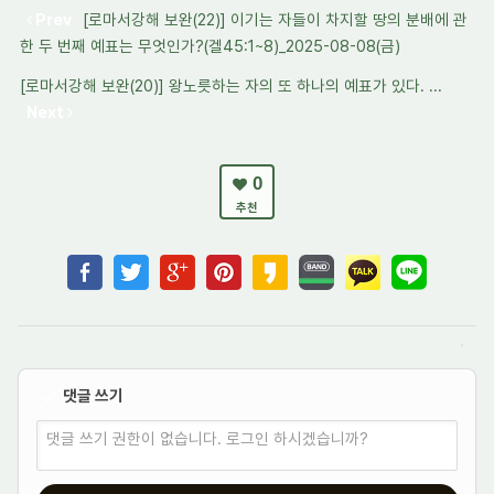
Prev
[로마서강해 보완(22)] 이기는 자들이 차지할 땅의 분배에 관
한 두 번째 예표는 무엇인가?(겔45:1~8)_2025-08-08(금)
[로마서강해 보완(20)] 왕노릇하는 자의 또 하나의 예표가 있다. ...
Next
0
추천
댓글 쓰기
✔
댓글 쓰기 권한이 없습니다. 로그인 하시겠습니까?