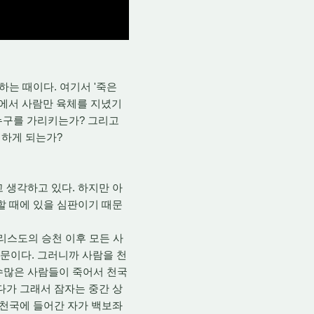
는 때이다. 여기서 '죽은
중에서 사람만 육체를 지녔기
 누구를 가리키는가? 그리고
이하게 되는가?
 생각하고 있다. 하지만 아
할 때에 있을 심판이기 때문
리스도의 승천 이후 모든 사
때문이다. 그러니까 사람을 천
수많은 사람들이 죽어서 천국
다가 그래서 잠자는 중간 상
 천국에 들어간 자가 백보좌