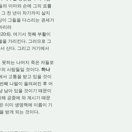
들의 이마와 손에 그의 표를
 그 천 년이 차기까지 살지
사망이 그들을 다스리는 권세가
 하리라
:6). 여기서 첫째 부활이
을 가리킨다. 그러므로 그
서 산다. 그리고 거기에서
 못하는 나머지 죽은 자들로
류의 사람들일 것이다.
하나
에서 고통을 받고 있을 것이
번째 나팔이 울려퍼진 후 어
냥 남아 있을 것이기 때문이
위해 공중에 와 계시기 때문
들은 이미 생명책에 이름이 기
을 받게 되는 것이다.