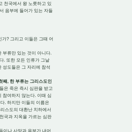
고 천국에서 왕 노릇하고 있
어서 음부에 들어가 있는 자들
가? 그리고 이들은 그때 어
한 부류만 있는 것이 아니다.
다. 또한 모든 인류가 그날
간 성도들은 그 자리에 참석
첫째, 한 부류는 그리스도인
도들은 죽은 즉시 심판을 받고
 참여하지 않는다. 이때 심
다. 하지만 이들의 이름은
그리스도의 대환난 치하에서
 천국과 지옥을 가르는 심판
 자들이나 사망과 음부가 내어