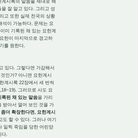
한계시록의 말씀을 제대로 해
을 잘 알고 있다. 그리고 성
그리고 또한 실제 천국의 상황
석이 가능하다. 문제는 요
이미 기록된 채 있는 요한계
도 요한이 마지막으로 경고하
기를 원한다.
고 있다. 그렇다면 가감해서
 것인가? 아니면 요한계시
한계시록 22장에서 세 번씩
8~19). 그러므로 사도 요
록된 채 있는 말씀
을 가리
을 받아서 열어 보인 것을 가
 좀더 확장한다면, 요한계시
도 할 수 있다. 그러나 여기
나 일찍 죽임을 당한 어린양
이다.