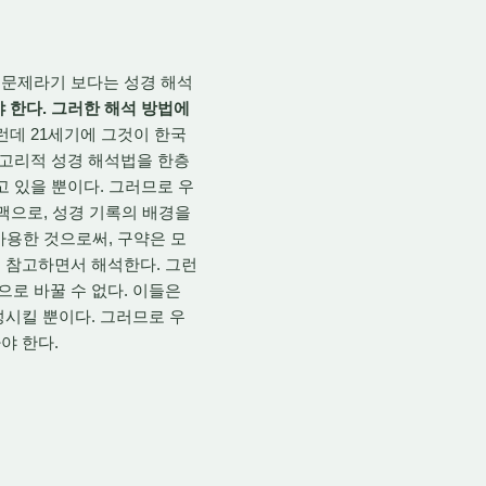
문제라기 보다는 성경 해석
 한다. 그러한 해석 방법에
런데 21세기에 그것이 한국
레고리적 성경 해석법을 한층
고 있을 뿐이다. 그러므로 우
문맥으로, 성경 기록의 배경을
사용한 것으로써, 구약은 모
 참고하면서 해석한다. 그런
로 바꿀 수 없다. 이들은
성시킬 뿐이다. 그러므로 우
야 한다.