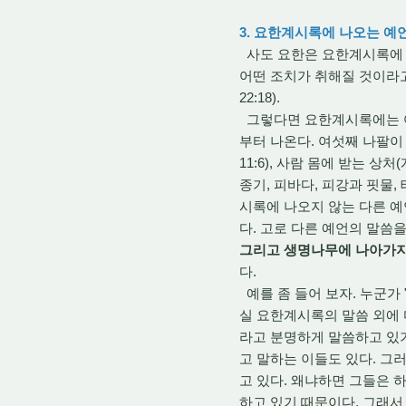
3. 요한계시록에 나오는 예
사도 요한은 요한계시록에 나
어떤 조치가 취해질 것이라
22:18).
그렇다면 요한계시록에는 
부터 나온다. 여섯째 나팔이 
11:6), 사람 몸에 받는 
종기, 피바다, 피강과 핏물,
시록에 나오지 않는 다른 
다. 고로 다른 예언의 말씀
그리고 생명나무에 나아가지
다.
예를 좀 들어 보자. 누군가
실 요한계시록의 말씀 외에
라고 분명하게 말씀하고 있기 
고 말하는 이들도 있다. 
고 있다. 왜냐하면 그들은 
하고 있기 때문이다. 그래서