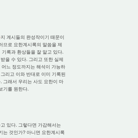
댓글
가
지 계시들의 완성작이기 때문이
그러므로 요한계시록의 말씀을 제
 기록과 환상들을 잘 알고 있다.
받을 수 있다. 그리고 또한 실제
 어느 정도까지는 해석이 가능하
 그리고 이와 반대로 이미 기록된
. 그래서 우리는 사도 요한이 마
보기를 원한다.
고 있다. 그렇다면 가감해서는
리키는 것인가? 아니면 요한계시록