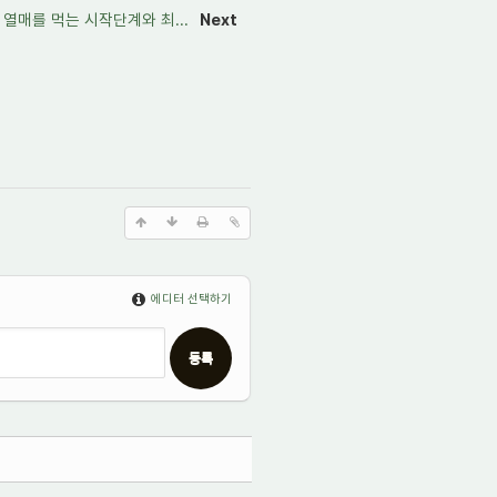
 열매를 먹는 시작단계와 최...
Next
에디터 선택하기