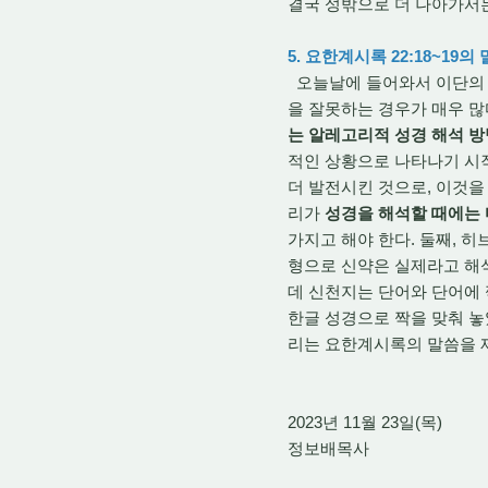
결국 성밖으로 더 나아가서
5. 요한계시록 22:18~1
오늘날에 들어와서 이단의 
을 잘못하는 경우가 매우 많
는 알레고리적 성경 해석 방
적인 상황으로 나타나기 시작
더 발전시킨 것으로, 이것을
리가
성경을 해석할 때에는 
가지고 해야 한다. 둘째, 
형으로 신약은 실제라고 해
데 신천지는 단어와 단어에
한글 성경으로 짝을 맞춰 놓
리는 요한계시록의 말씀을 
2023년 11월 23일(목)
정보배목사