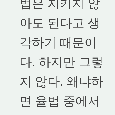
법은 지키지 않
아도 된다고 생
각하기 때문이
다. 하지만 그렇
지 않다. 왜냐하
면 율법 중에서