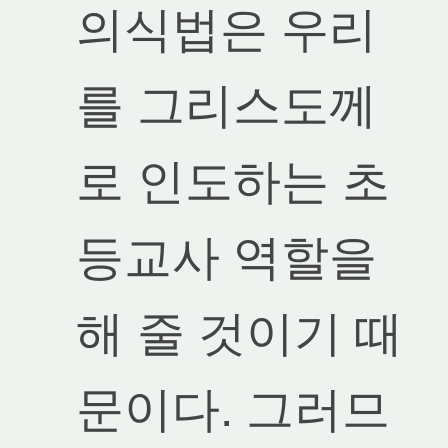
의식법은 우리
를 그리스도께
로 인도하는 초
등교사 역할을
해 줄 것이기 때
문이다. 그러므