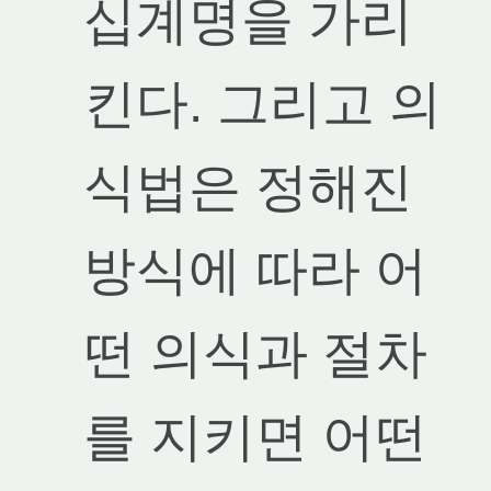
십계명을 가리
킨다. 그리고 의
식법은 정해진
방식에 따라 어
떤 의식과 절차
를 지키면 어떤