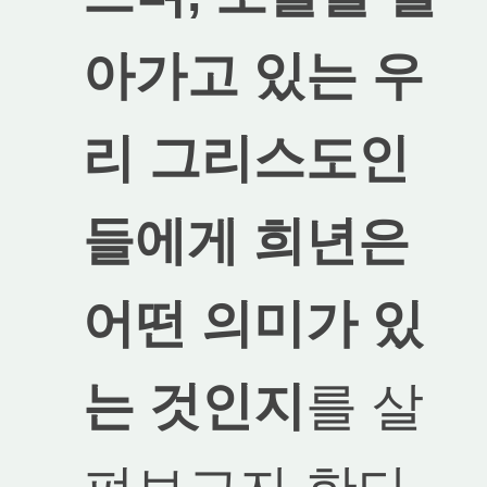
아가고 있는 우
리 그리스도인
들에게 희년은
어떤 의미가 있
는 것인지
를 살