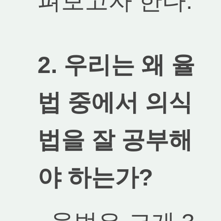
펴보고자 한다.
2. 우리는 왜 율
법 중에서 의식
법을 잘 공부해
야 하는가?