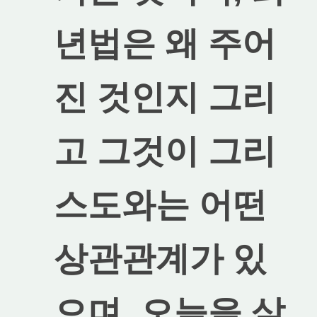
년법은 왜 주어
진 것인지 그리
고 그것이 그리
스도와는 어떤
상관관계가 있
으며, 오늘을 살