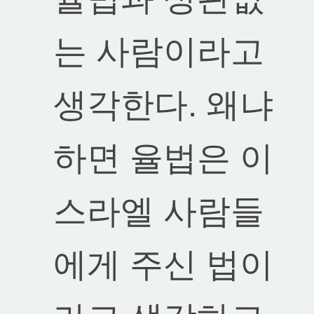
는 사람이라고
생각한다. 왜냐
하면 율법은 이
스라엘 사람들
에게 주신 법이