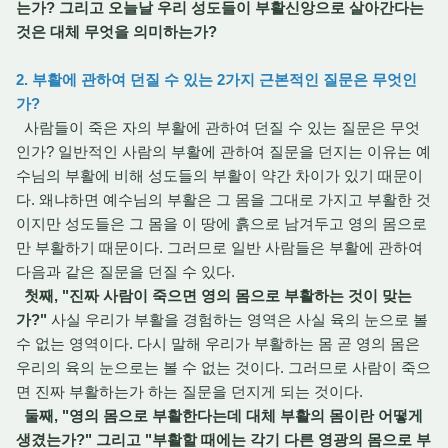
는가? 그리고 오늘날 우리 성도들이 부활신앙으로 살아간다는
것은 대체 무엇을 의미하는가?
2. 부활에 관하여 던질 수 있는 2가지 근본적인 질문은 무엇인
가?
사람들이 죽은 자의 부활에 관하여 던질 수 있는 질문은 무엇
인가? 일반적인 사람의 부활에 관하여 질문을 던지는 이유는 예
수님의 부활에 비해 성도들의 부활이 약간 차이가 있기 때문이
다. 왜냐하면 예수님의 부활은 그 몸을 그대로 가지고 부활한 것
이지만 성도들은 그 몸을 이 땅에 흙으로 남겨두고 영의 몸으로
만 부활하기 때문이다. 그러므로 일반 사람들은 부활에 관하여
다음과 같은 질문을 던질 수 있다.
첫째, "진짜 사람이 죽으면 영의 몸으로 부활하는 것이 맞는
가?"
사실 우리가 부활을 경험하는 영역은 사실 육의 눈으로 볼
수 없는 영역이다. 다시 말해 우리가 부활하는 몸 곧 영의 몸은
우리의 육의 눈으로는 볼 수 없는 것이다. 그러므로 사람이 죽으
면 진짜 부활하는가 하는 질문을 던지게 되는 것이다.
둘째, "영의 몸으로 부활한다는데 대체 부활의 몸이란 어떻게
생겼는가?" 그리고 "부활할 때에는 각기 다른 영광의 몸으로 부