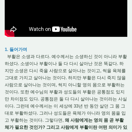
1. 들어가며
부활은 소생과 다
르다. 예수께서는 소생하신 것이 아니라 부활
하셨다. 소생이나 부활이나 둘 다 다시 살아난 것은 똑같다. 하
지만 소생은 다시 죽을 사람으로 살아나는 것이고, 썩을 육체를
그대로 가지고 살아나는 것이다. 하지만 부활은 다시 죽지 않을
사람으로 살아나는 것이며, 썩지 아니할 영의 몸으로 부활하는
것이다. 또한 예수님의 부활과 성도들의 부활은 공통점도 있지
만 차이점도 있다. 공통점은 둘 다 다시 살아나는 것이라는 사실
이다. 그런데 예수께서는 이 세상에 33년 반 동안 살던 그 몸 그
대로 부활하셨다. 그러나 성도들은 육체가 아니라 영의 몸을 입
고 부활하는 것이다. 그렇다면,
왜 사람에게는 영의 몸 곧 부활
체가 필요한 것인가? 그리고 사람에게 부활이란 어떤 의미가 있