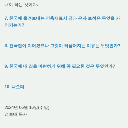
내야 하는 것이다.
7. 천국에 올려보내는 건축재료서 금과 은과 보석은 무엇을 가
리키는가?
8. 천국집이 지어졌으나 그것이 허물어지는 이유는 무엇인가?
9. 천국에 내 집을 마련하기 위해 꼭 필요한 것은 무엇인가?
10. 나오며
2024년 06월 16일(주일)
정보배 목사