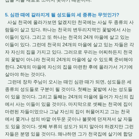
5. 심판 때에 갈라지게 될 성도들의 세 종류는 무엇인가?
사실 천국에 올라가보면 알겠지만 천국에는 사실 두 종류의 사
람들이 살고 있다. 하나는 천국의 변두리지역인 꽃밭에서 사는
이들이 있다. 그리고 또 하나는 천국의 24개 마을에 살고 있는
이들이 있다. 그런데 천국의 24개의 마을에 살고 있는 자들은 각
자 자신의 집을 가지고 있다. 그러므로 우리는 어찌하든지 천국
의 꽃밭이 아니라 천국의 24개의 마을에 살 수 있도록 준비해야
한다. 24개의 마을에 자신의 집을 마련한 후에 올라가서 거기에
살아야 하는 것이다.
그런데 장차 주님이 오시는 때인 심판 때가 되면, 성도들은 세
종류의 성도들로 구분이 될 것이다. 첫째는 꽃밭에 사는 성도들
이 있을 것이다. 그리고 둘째는 24개의 마을에 들어가 자신의 집
에서 사는 이들이 있을 것이다. 마지막으로 셋째는 천국에 집이
마련된 자들이었으나 그날 자신의 집이 허물어지고 그는 천국
에서 쫓겨나 성의 바깥 어두운 곳이나 불못에 던져져서 살 자들
도 있을 것이다. 셋째 부류의 성도가 되지 말아야 하겠지만 그런
자들은 분명 있을 것이다. 왜냐하면 그가 천국집에 살기에 합당