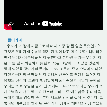
1. 들어가며
우리가 이 땅에 사람으로 태어나 가장 잘 한 일은 무엇인가?
그것은 우리가 예수님을 믿게 된 일이라고 할 수 있다. 왜냐하면
만약 우리가 예수님을 믿지 못했다고 한다면 우리는 우리가 지
은 죄를 결코 해결하지 못한 채 죽는 그날에 그 죄값을 영원히
받게 되었을 것이기 때문이다. 그리고 우리 주 예수님이 아니었
다면 아버지의 생명을 받지 못해서 천국에도 영원히 들어가지
못했을 것이다. 그런데 한량없이 베풀어주신 하나님의 은혜로
우리는 주 예수님을 믿게 된 것이다. 그러므로 우리는 우리가 주
예수님을 제대로 믿는 순간부터 그리고 주 예수님을 우리 마음
속에 제대로 영접한 순간부터 새로운 인생을 살게 된 것이다. 그
렇다면 예수님을 믿게 된 우리가 이 땅에서 해야 할 가장 중요한