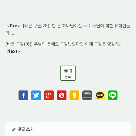
Prev
[바른 구원(28)] 한 분 하나님이신 주 예수님에 대한 유대인들
의 ...
[바른 구원(16)] 주님의 은혜로 구원받았다면 이제 구원은 영원히...
Next
0
추천
댓글 쓰기
✔