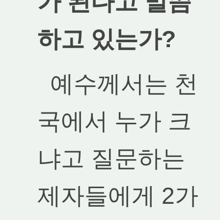
가 된다고 말씀
하고 있는가?
예수께서는 천
국에서 누가 크
냐고 질문하는
제자들에게 2가