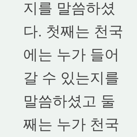
지를 말씀하셨
다. 첫째는 천국
에는 누가 들어
갈 수 있는지를
말씀하셨고 둘
째는 누가 천국