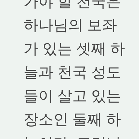
가야 할 천국은
하나님의 보좌
가 있는 셋째 하
늘과 천국 성도
들이 살고 있는
장소인 둘째 하