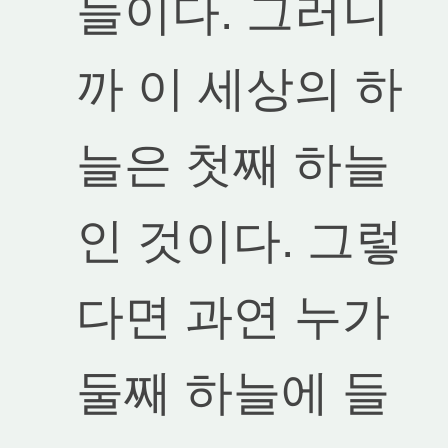
늘이다. 그러니
까 이 세상의 하
늘은 첫째 하늘
인 것이다. 그렇
다면 과연 누가
둘째 하늘에 들