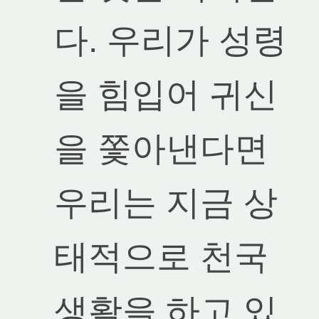
다. 우리가 성령
을 힘입어 귀신
을 쫓아낸다면
우리는 지금 상
태적으로 천국
생활을 하고 있