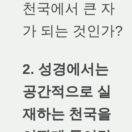
천국에서 큰 자
가 되는 것인가?
2. 성경에서는
공간적으로 실
재하는 천국을