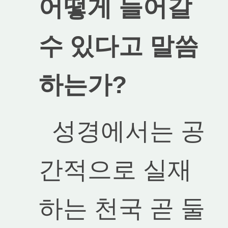
어떻게 들어갈
수 있다고 말씀
하는가?
성경에서는 공
간적으로 실재
하는 천국 곧 둘