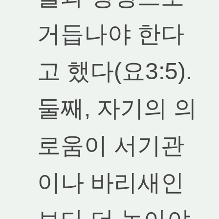
거듭나야 한다
고 했다(요3:5).
둘째, 자기의 의
로움이 서기관
이나 바리새인