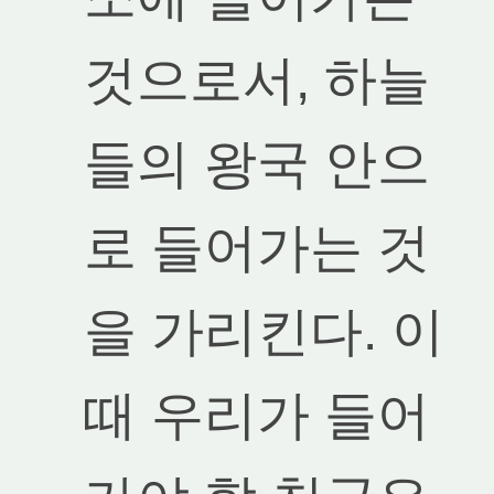
것으로서, 하늘
들의 왕국 안으
로 들어가는 것
을 가리킨다. 이
때 우리가 들어