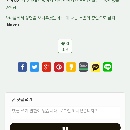
Prev
디모데에게 있어서 영적 아버지가 부탁한 말은 무엇이었을
까?(딤...
하나님께서 성령을 보내주셨는데도 왜 나는 복음의 증인으로 살지...
Next
0
추천
댓글 쓰기
✔
댓글 쓰기 권한이 없습니다. 로그인 하시겠습니까?