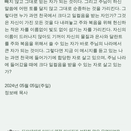
빼지 않고 그대로 믿는 자가 되는 것이다. 그리고 주님이 하신
말씀에 어떤 토를 달지 않고 그대로 순종하는 것을 가리킨다. 그
렇다면 누가 과연 천국에서 크다고 일컬음을 받는 자인가? 그것
은 자신이 가진 모든 것을 다 내려놓고 주와 복음을 위해 헌신하
는 작은 자를 이름없이 빛도 없이 섬기는 자를 가리킨다. 자신의
이름이 드러나지 않아도 기꺼이 자신의 물질과 은사와 달란트
를 주와 복음을 위해서 쓸 수 있는 자가 바로 주님의 나라에서
큰 자가 되는 것이다. 그렇다면 지금 이 메시지를 듣고 있는 나
는 과연 천국에 들어가기에 합당한 자로 살고 있으며, 주님 나라
에 들어갔을 때에 크다 일컬음을 받을 수 있는 자로 살고 있는
가?
2024년 05월 05일(주일)
정보배 목사