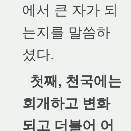
에서 큰 자가 되
는지를 말씀하
셨다.
첫째, 천국에는
회개하고 변화
되고 더불어 어