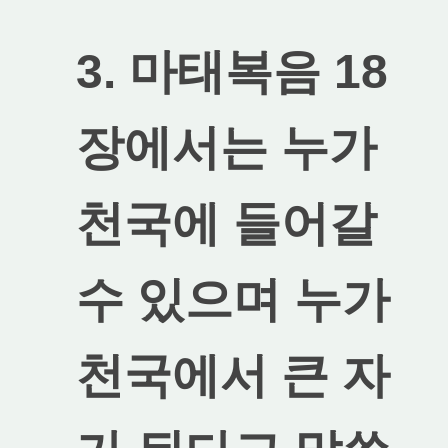
3. 마태복음 18
장에서는 누가
천국에 들어갈
수 있으며 누가
천국에서 큰 자