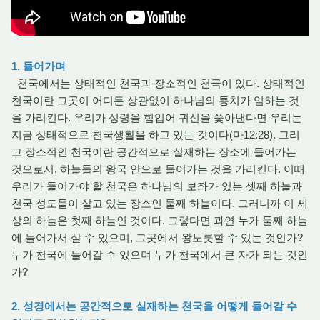
1. 들어가며
천국에서는 상태적인 천국과 장소적인 천국이 있다. 상태적인
천국이란 그곳이 어디든 상관없이 하나님의 통치가 임하는 것
을 가리킨다. 우리가 성령을 힘입어 귀신을 쫓아낸다면 우리는
지금 상태적으로 천국생활을 하고 있는 것이다(마12:28). 그리
고 장소적인 천국이란 공간적으로 실재하는 장소에 들어가는
것으로서, 하늘들의 왕국 안으로 들어가는 것을 가리킨다. 이때
우리가 들어가야 할 천국은 하나님의 보좌가 있는 셋째 하늘과
천국 성도들이 살고 있는 장소인 둘째 하늘이다. 그러니까 이 세
상의 하늘은 첫째 하늘인 것이다. 그렇다면 과연 누가 둘째 하늘
에 들어가서 살 수 있으며, 그곳에서 왕노릇할 수 있는 것인가?
누가 천국에 들어갈 수 있으며 누가 천국에서 큰 자가 되는 것인
가?
2. 성경에서는 공간적으로 실재하는 천국을 어떻게 들어갈 수