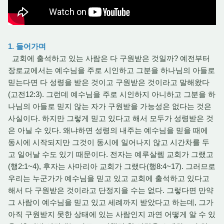
1. 들어가며
교회에 출석하고 있는 사람은 다 구원받은 것일까? 예전부터
장로교에서는 예수님을 주로 시인하고 그분을 하나님의 아들로
믿는다면 다 성령을 받은 것이고 구원받은 것이라고 말해왔다
(고전12:3). 그런데 예수님을 주로 시인하지 아니하고 그분을 하
나님의 아들로 믿지 않는 자가 구원받을 가능성은 없다는 것은
사실이다. 하지만 그렇게 믿고 있다고 해서 모두가 성령받은 것
은 아닐 수 있다. 왜냐하면 성령의 내주는 예수님을 믿을 때에
동시에 시작되지만 그것이 동시에 일어나지 않고 시간차를 두
고 일어날 수도 있기 때문이다. 전자는 예루살렘 교회가 그랬고
(행2:1~4), 후자는 사마리아 교회가 그랬다(행8:4~17). 그러므로
우리는 누군가가 예수님을 믿고 있고 교회에 출석하고 있다고
해서 다 구원받은 것이라고 단정지을 수는 없다. 그렇다면 만약
그 사람이 예수님을 믿고 있고 세례까지 받았다고 하는데, 그가
아직 구원받지 못한 상태에 있는 사람인지 과연 어떻게 알 수 있