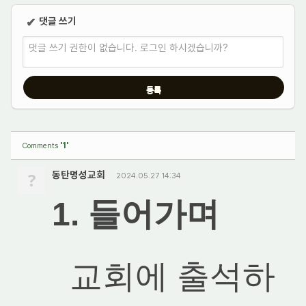
댓글 쓰기
✔
댓글 쓰기 권한이 없습니다. 로그인 하시겠습니까?
'1'
Comments
?
동탄명성교회
2024.05.27 14:34
1. 들어가며
교회에 출석하