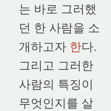
는 바로 그러했
던 한 사람을 소
개하고자
한
다.
그리고 그러한
사람의 특징이
무엇인지를 살