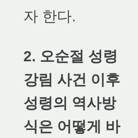
자 한다.
2. 오순절 성령
강림 사건 이후
성령의 역사방
식은 어떻게 바