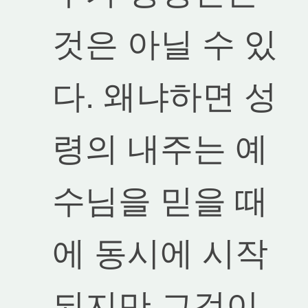
것은 아닐 수 있
다. 왜냐하면 성
령의 내주는 예
수님을 믿을 때
에 동시에 시작
되지만 그것이