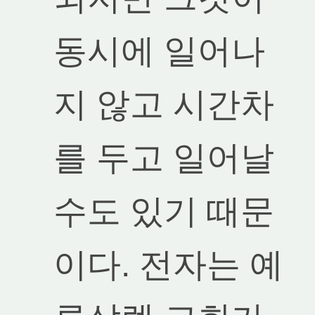
동시에 일어나
지 않고 시간차
를 두고 일어날
수도 있기 때문
이다. 전자는 예