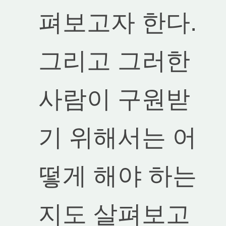
펴보고자 한다.
그리고 그러한
사람이 구원받
기 위해서는 어
떻게 해야 하는
지도 살펴보고