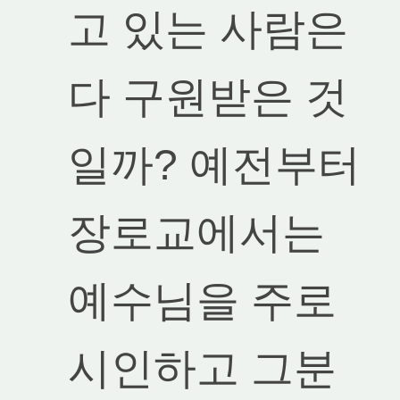
고 있는 사람은
다 구원받은 것
일까? 예전부터
장로교에서는
예수님을 주로
시인하고 그분