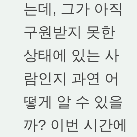
는데, 그가 아직
구원받지 못한
상태에 있는 사
람인지 과연 어
떻게 알 수 있을
까? 이번 시간에