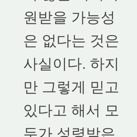
원받을 가능성
은 없다는 것은
사실이다. 하지
만 그렇게 믿고
있다고 해서 모
두가 성령받은