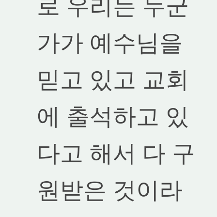
로 우리는 누군
가가 예수님을
믿고 있고 교회
에 출석하고 있
다고 해서 다 구
원받은 것이라