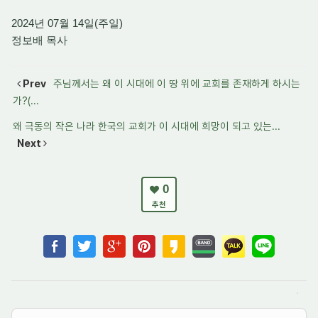
2024년 07월 14일(주일)
정보배 목사
Prev
주님께서는 왜 이 시대에 이 땅 위에 교회를 존재하게 하시는
가?(...
왜 극동의 작은 나라 한국의 교회가 이 시대에 희망이 되고 있는...
Next
0
추천