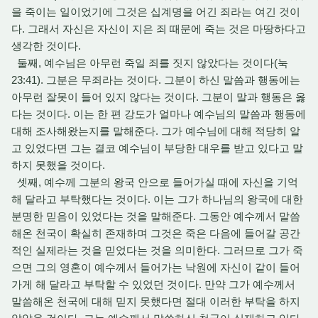
을 죽이는 일이었기에 그것은 십계명을 어긴 죄라는 여긴 것이
다. 그래서 자신은 자신이 지은 죄 때문에 죽는 것은 마땅하다고
생각한 것이다.
둘째, 예수님은 아무런 죽일 죄를 짓지 않았다는 것이다(눅
23:41). 그분은 무죄라는 것이다. 그분이 하신 말씀과 행동에는
아무런 잘못이 들어 있지 않다는 것이다. 그분이 말과 행동은 옳
다는 것이다. 이는 한 편 강도가 얼마나 예수님의 말씀과 행동에
대해 조사해왔는지를 말해준다. 그가 예수님에 대해 적당히 알
고 있었다면 그는 결코 예수님이 부당한 대우를 받고 있다고 말
하지 못했을 것이다.
셋째, 예수께 그분의 왕국 안으로 들어가실 때에 자신을 기억
해 달라고 부탁했다는 것이다. 이는 그가 하나님의 왕국에 대한
분명한 믿음이 있었다는 것을 말해준다. 그동안 예수께서 말씀
해온 천국이 확실히 존재하며 그것은 죽은 다음에 들어갈 공간
적인 실제라는 것을 믿었다는 것을 의미한다. 그러므로 그가 죽
으면 그의 영혼이 예수께서 들어가는 낙원에 자신이 같이 들어
가게 해 달라고 부탁할 수 있었던 것이다. 만약 그가 예수께서
말씀해온 천국에 대해 믿지 못했다면 절대 이러한 부탁을 하지