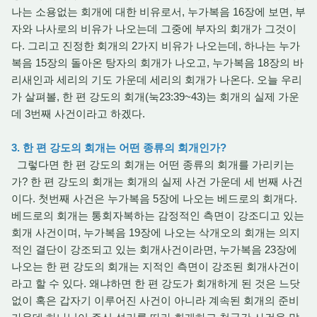
나는 소용없는 회개에 대한 비유로서, 누가복음 16장에 보면, 부
자와 나사로의 비유가 나오는데 그중에 부자의 회개가 그것이
다. 그리고 진정한 회개의 2가지 비유가 나오는데, 하나는 누가
복음 15장의 돌아온 탕자의 회개가 나오고, 누가복음 18장의 바
리새인과 세리의 기도 가운데 세리의 회개가 나온다. 오늘 우리
가 살펴볼, 한 편 강도의 회개(눅23:39~43)는 회개의 실제 가운
데 3번째 사건이라고 하겠다.
3. 한 편 강도의 회개는 어떤 종류의 회개인가?
그렇다면 한 편 강도의 회개는 어떤 종류의 회개를 가리키는
가? 한 편 강도의 회개는 회개의 실제 사건 가운데 세 번째 사건
이다. 첫번째 사건은 누가복음 5장에 나오는 베드로의 회개다.
베드로의 회개는 통회자복하는 감정적인 측면이 강조디고 있는
회개 사건이며, 누가복음 19장에 나오는 삭개오의 회개는 의지
적인 결단이 강조되고 있는 회개사건이라면, 누가복음 23장에
나오는 한 편 강도의 회개는 지적인 측면이 강조된 회개사건이
라고 할 수 있다. 왜냐하면 한 편 강도가 회개하게 된 것은 느닷
없이 혹은 갑자기 이루어진 사건이 아니라 계속된 회개의 준비