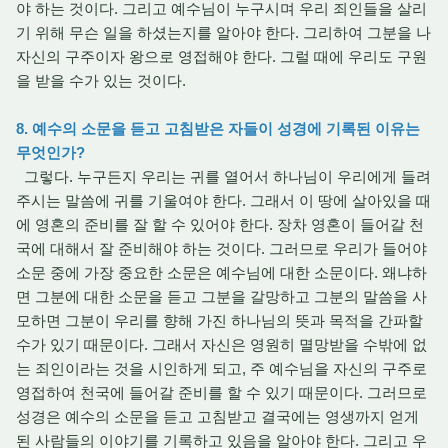
야 하는 것이다. 그리고 예수님이 누구시며 우리 죄인들을 살리
기 위해 무슨 일을 하셨는지를 알아야 한다. 그리하여 그분을 나
자신의 구주이자 왕으로 영접해야 한다. 그럴 때에 우리도 구원
을 받을 수가 있는 것이다.
8. 예수의 소문을 듣고 고침받은 자들이 성경에 기록된 이유는
무엇인가?
그렇다. 누구든지 우리는 귀를 열어서 하나님이 우리에게 들려
주시는 말씀에 귀를 기울여야 한다. 그래서 이 땅에 살아있을 때
에 영혼의 준비를 잘 할 수 있어야 한다. 장차 영혼이 들어갈 천
국에 대해서 잘 준비해야 하는 것이다. 그러므로 우리가 들어야
소문 중에 가장 중요한 소문은 예수님에 대한 소문이다. 왜냐하
면 그분에 대한 소문을 듣고 그분을 갈망하고 그분의 말씀을 사
모하면 그분이 우리를 향해 가진 하나님의 뜻과 목적을 간파할
수가 있기 때문이다. 그래서 자신은 영원히 멸망받을 수밖에 없
는 죄인이라는 것을 시인하게 되고, 주 예수님을 자신의 구주로
영접하여 천국에 들어갈 준비를 할 수 있기 때문이다. 그러므로
성경은 예수의 소문을 듣고 고침받고 결국에는 영생까지 얻게
된 사람들의 이야기를 기록하고 있음을 알아야 한다. 그리고 우