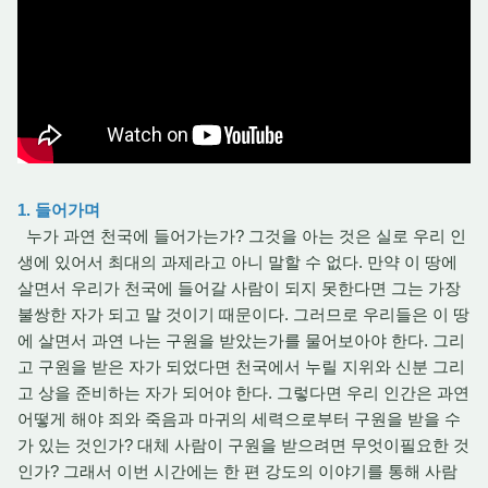
1. 들어가며
누가 과연 천국에 들어가는가? 그것을 아는 것은 실로 우리 인
생에 있어서 최대의 과제라고 아니 말할 수 없다. 만약 이 땅에
살면서 우리가 천국에 들어갈 사람이 되지 못한다면 그는 가장
불쌍한 자가 되고 말 것이기 때문이다. 그러므로 우리들은 이 땅
에 살면서 과연 나는 구원을 받았는가를 물어보아야 한다. 그리
고 구원을 받은 자가 되었다면 천국에서 누릴 지위와 신분 그리
고 상을 준비하는 자가 되어야 한다. 그렇다면 우리 인간은 과연
어떻게 해야 죄와 죽음과 마귀의 세력으로부터 구원을 받을 수
가 있는 것인가? 대체 사람이 구원을 받으려면 무엇이필요한 것
인가? 그래서 이번 시간에는 한 편 강도의 이야기를 통해 사람