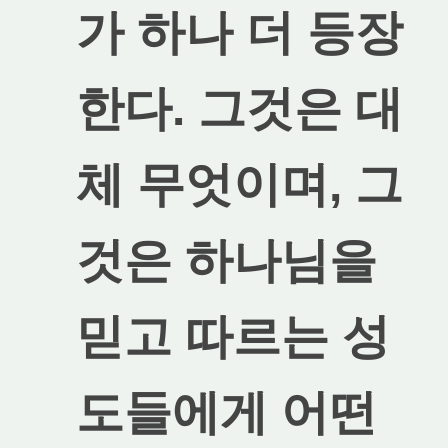
가 하나 더 등장
한다. 그것은 대
체 무엇이며, 그
것은 하나님을
믿고 따르는 성
도들에게 어떤