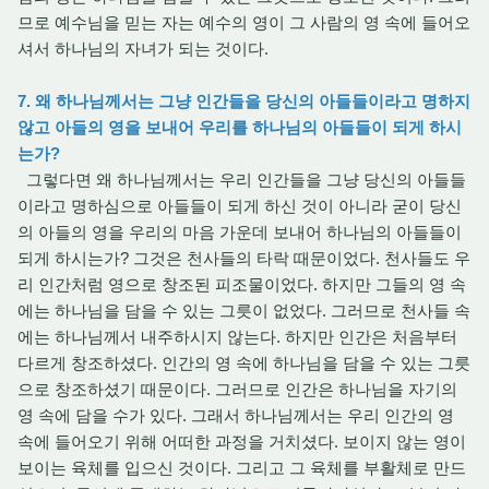
므로 예수님을 믿는 자는 예수의 영이 그 사람의 영 속에 들어오
셔서 하나님의 자녀가 되는 것이다.
7. 왜 하나님께서는 그냥 인간들을 당신의 아들들이라고 명하지
않고 아들의 영을 보내어 우리를 하나님의 아들들이 되게 하시
는가?
그렇다면 왜 하나님께서는 우리 인간들을 그냥 당신의 아들들
이라고 명하심으로 아들들이 되게 하신 것이 아니라 굳이 당신
의 아들의 영을 우리의 마음 가운데 보내어 하나님의 아들들이
되게 하시는가? 그것은 천사들의 타락 때문이었다. 천사들도 우
리 인간처럼 영으로 창조된 피조물이었다. 하지만 그들의 영 속
에는 하나님을 담을 수 있는 그릇이 없었다. 그러므로 천사들 속
에는 하나님께서 내주하시지 않는다. 하지만 인간은 처음부터
다르게 창조하셨다. 인간의 영 속에 하나님을 담을 수 있는 그릇
으로 창조하셨기 때문이다. 그러므로 인간은 하나님을 자기의
영 속에 담을 수가 있다. 그래서 하나님께서는 우리 인간의 영
속에 들어오기 위해 어떠한 과정을 거치셨다. 보이지 않는 영이
보이는 육체를 입으신 것이다. 그리고 그 육체를 부활체로 만드