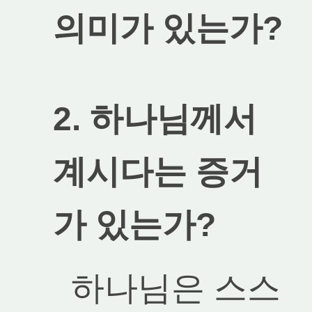
의미가 있는가?
2. 하나님께서
계시다는 증거
가 있는가?
하나님은 스스