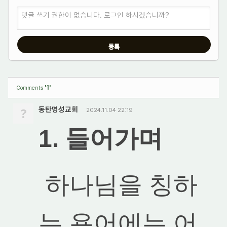
댓글 쓰기 권한이 없습니다. 로그인 하시겠습니까?
'1'
Comments
?
동탄명성교회
2024.11.04 22:19
1. 들어가며
하나님을 칭하
는 용어에는 어