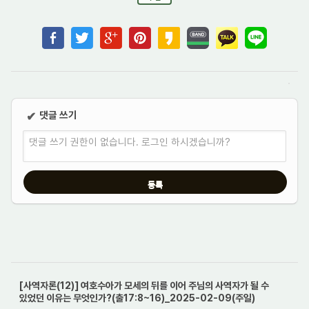
댓글 쓰기
✔
댓글 쓰기 권한이 없습니다. 로그인 하시겠습니까?
[사역자론(12)] 여호수아가 모세의 뒤를 이어 주님의 사역자가 될 수
있었던 이유는 무엇인가?(출17:8~16)_2025-02-09(주일)