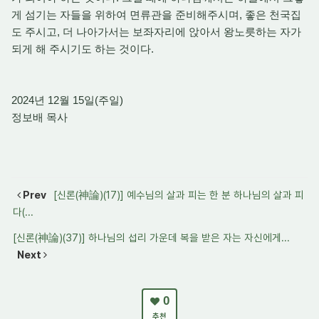
게 섬기는 자들을 위하여 면류관을 준비해주시며, 좋은 천국집
도 주시고, 더 나아가서는 보좌자리에 앉아서 왕노릇하는 자가
되게 해 주시기도 하는 것이다.
2024년 12월 15일(주일)
정보배 목사
Prev
[신론(神論)(17)] 예수님의 살과 피는 한 분 하나님의 살과 피
다(...
[신론(神論)(37)] 하나님의 섭리 가운데 복을 받은 자는 자신에게...
Next
0
추천