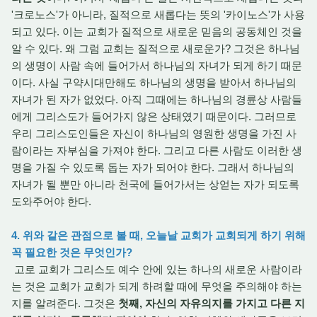
'크로노스'가 아니라, 질적으로 새롭다는 뜻의 '카이노스'가 사용
되고 있다. 이는 교회가 질적으로 새로운 믿음의 공동체인 것을
알 수 있다. 왜 그럼 교회는 질적으로 새로운가? 그것은 하나님
의 생명이 사람 속에 들어가서 하나님의 자녀가 되게 하기 때문
이다. 사실 구약시대만해도 하나님의 생명을 받아서 하나님의
자녀가 된 자가 없었다. 아직 그때에는 하나님의 경륜상 사람들
에게 그리스도가 들어가지 않은 상태였기 때문이다. 그러므로
우리 그리스도인들은 자신이 하나님의 영원한 생명을 가진 사
람이라는 자부심을 가져야 한다. 그리고 다른 사람도 이러한 생
명을 가질 수 있도록 돕는 자가 되어야 한다. 그래서 하나님의
자녀가 될 뿐만 아니라 천국에 들어가서는 상얻는 자가 되도록
도와주어야 한다.
4. 위와 같은 관점으로 볼 때, 오늘날 교회가 교회되게 하기 위해
꼭 필요한 것은 무엇인가?
고로 교회가 그리스도 예수 안에 있는 하나의 새로운 사람이라
는 것은 교회가 교회가 되게 하려할 때에 무엇을 주의해야 하는
지를 알려준다. 그것은
첫째, 자신의 자유의지를 가지고 다른 지