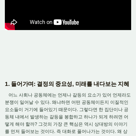
1. 들어가며: 결정의 중요성, 미래를 내다보는 지혜
어느 사회나 공동체에는 언제나 갈등의 요소가 있어 언제라도
분쟁이 일어날 수 있다. 왜냐하면 어떤 공동체이든지 이질적인
요소들이 거기에 들어있기 때문이다. 그렇다면 한 집단이나 공
동체 내에서 발생하는 갈등을 봉합하고 하나가 되게 하려면 어
떻게 해야 할까? 그것의 가장 큰 핵심은 역시 상대방의 이야기
를 먼저 들어보는 것이다. 즉 대화로 풀어나가는 것이다. 왜 상