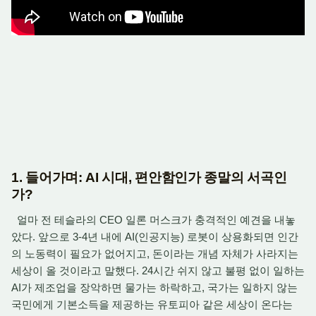
1. 들어가며: AI 시대, 편안함인가 종말의 서곡인
가?
얼마 전 테슬라의 CEO 일론 머스크가 충격적인 예견을 내놓
았다. 앞으로 3-4년 내에 AI(인공지능) 로봇이 상용화되면 인간
의 노동력이 필요가 없어지고, 돈이라는 개념 자체가 사라지는
세상이 올 것이라고 말했다. 24시간 쉬지 않고 불평 없이 일하는
AI가 제조업을 장악하면 물가는 하락하고, 국가는 일하지 않는
국민에게 기본소득을 제공하는 유토피아 같은 세상이 온다는