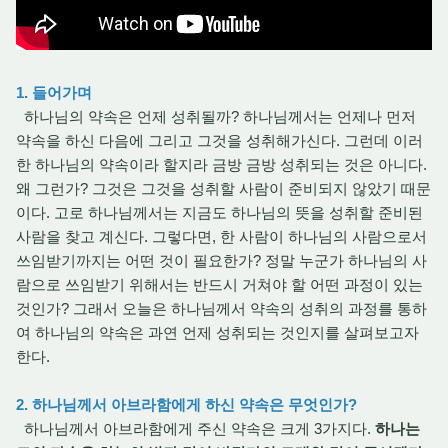
1. 들어가며
하나님의 약속은 언제 성취될까? 하나님께서는 언제나 먼저
약속을 하신 다음에 그리고 그것을 성취해가신다. 그런데 이러
한 하나님의 약속이라 할지라 금방 금방 성취되는 것은 아니다.
왜 그런가? 그것은 그것을 성취할 사람이 준비되지 않았기 때문
이다. 고로 하나님께서는 지금도 하나님의 뜻을 성취할 준비된
사람을 찾고 계신다. 그렇다면, 한 사람이 하나님의 사람으로서
쓰임받기까지는 어떤 것이 필요한가? 정말 누군가 하나님의 사
람으로 쓰임받기 위해서는 반드시 거쳐야 할 어떤 과정이 있는
것인가? 그래서 오늘은 하나님께서 약속의 성취의 과정를 통하
여 하나님의 약속은 과연 언제 성취되는 것인지를 살펴보고자
한다.
2. 하나님께서 아브라함에게 하신 약속은 무엇인가?
하나님께서 아브라함에게 주신 약속은 크게 3가지다.
하나는