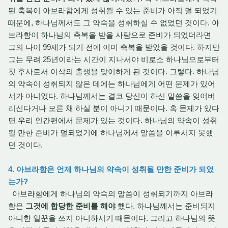
된 축복이 아브라함에게 성취될 수 있는 준비가 아직 덜 되었기
때문에, 하나님께서도 그 약속을 성취하실 수 없었던 것이다. 아
브라함이 하나님의 축복을 받을 사람으로 준비가 되었더라면
그의 나이 99세가 되기 전에 이미 축복을 받았을 것이다. 하지만
그는 무려 25년이라는 시간이 지나서야 비로소 하나님으로부터
첫 후사로서 이삭의 출생을 맞이하게 된 것이다. 그렇다. 하나님
의 약속이 성취되지 않은 데에는 하나님에게 어떤 문제가 있어
서가 아니었다. 하나님께서는 결코 당신이 하신 말씀을 잊어버
리신다거나 모른 채 하실 분이 아니기 때문이다. 혹 문제가 있다
면 우리 인간편에서 문제가 있는 것이다. 하나님의 약속이 성취
될 만한 준비가 덜되었기에 하나님께서 말씀을 이루시지 못했
던 것이다.
4. 아브라함은 언제 하나님의 약속이 성취될 만한 준비가 되었
는가?
아브라함에게 하나님의 약속의 말씀이 성취되기까지 아브라
함은
그것에 합당한 준비를 해야
했다. 하나님께서는 준비되지
아니한 일꾼을 쓰지 아니하시기 때문이다. 그리고 하나님의 뜻