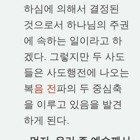
하심에 의해서 결정된
것으로서 하나님의 주권
에 속하는 일이라고 하
겠다. 그렇지만 두 사도
들은 사도행전에 나오는
복
음 전
파의 두 중심축
을 이루고 있음을 발견
하게 된다.