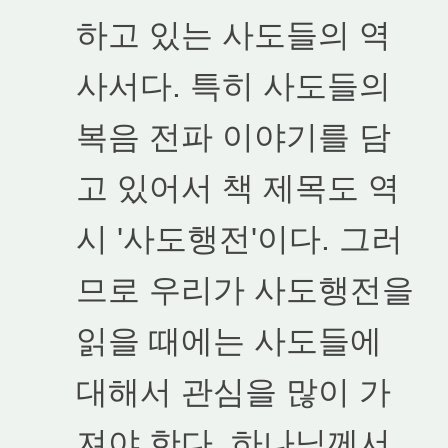
하고 있는 사도들의 역
사서다. 특히 사도들의
복음 전파 이야기를 담
고 있어서 책 제목도 역
시 '사도행전'이다. 그러
므로 우리가 사도행전을
읽을 때에는 사도들에
대해서 관심을 많이 가
져야 한다. 하나님께서