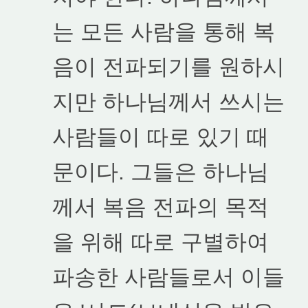
는 모든 사람을 통해 복
음이 전파되기를 원하시
지만 하나님께서 쓰시는
사람들이 따로 있기 때
문이다. 그들은 하나님
께서 복음 전파의 목적
을 위해 따로 구별하여
파송한 사람들로서 이들