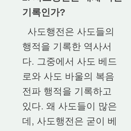
기록인가?
사도행전은 사도들의
행적을 기록한 역사서
다. 그중에서 사도 베드
로와 사도 바울의 복음
전파 행적을 기록하고
있다. 왜 사도들이 많은
데, 사도행전은 굳이 베