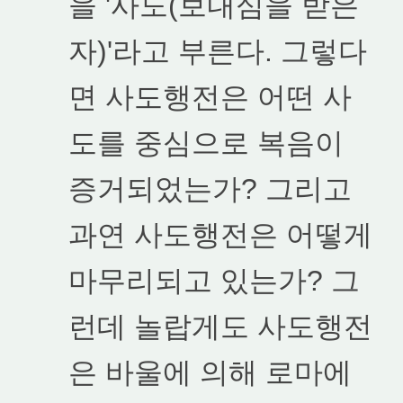
을 '사도(보내심을 받은
자)'라고 부른다. 그렇다
면 사도행전은 어떤 사
도를 중심으로 복음이
증거되었는가? 그리고
과연 사도행전은 어떻게
마무리되고 있는가? 그
런데 놀랍게도 사도행전
은 바울에 의해 로마에