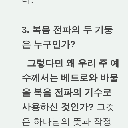
3. 복음 전파의 두 기둥
은 누구인가?
그렇다면 왜 우리 주 예
수께서는 베드로와 바울
을 복음 전파의 기수로
사용하신 것인가?
그것
은 하나님의 뜻과 작정