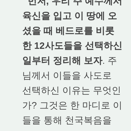
먼저, 우리 주 예수께서
육신을 입고 이 땅에 오
셨을 때 베드로를 비롯
한 12사도들을 선택하신
일부터 정리해 보자
. 주
님께서 이들을 사도로
선택하신 이유는 무엇인
가? 그것은 한 마디로 이
들을 통해 천국복음을