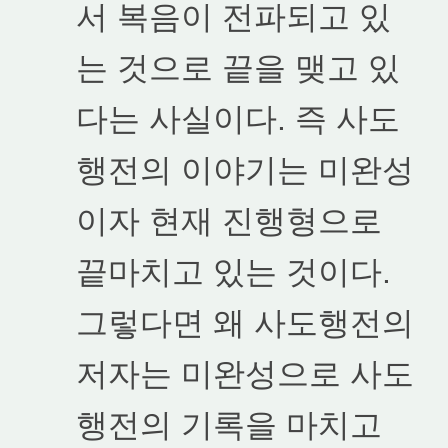
서 복음이 전파되고 있
는 것으로 끝을 맺고 있
다는 사실이다. 즉 사도
행전의 이야기는 미완성
이자 현재 진행형으로
끝마치고 있는 것이다.
그렇다면 왜 사도행전의
저자는 미완성으로 사도
행전의 기록을 마치고