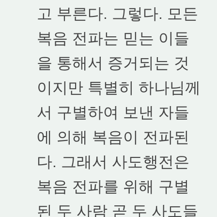
고 부른다. 그렇다. 모든
복음 전파는 믿는 이들
을 통해서 증거되는 것
이지만 특별히 하나님께
서 구별하여 보낸 자들
에 의해 복음이 전파된
다. 그래서 사도행전은
복음 전파를 위해 구별
된 두 사람 곧 두 사도들