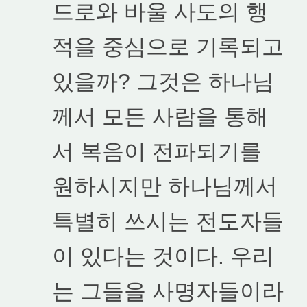
드로와 바울 사도의 행
적을 중심으로 기록되고
있을까? 그것은 하나님
께서 모든 사람을 통해
서 복음이 전파되기를
원하시지만 하나님께서
특별히 쓰시는 전도자들
이 있다는 것이다. 우리
는 그들을 사명자들이라