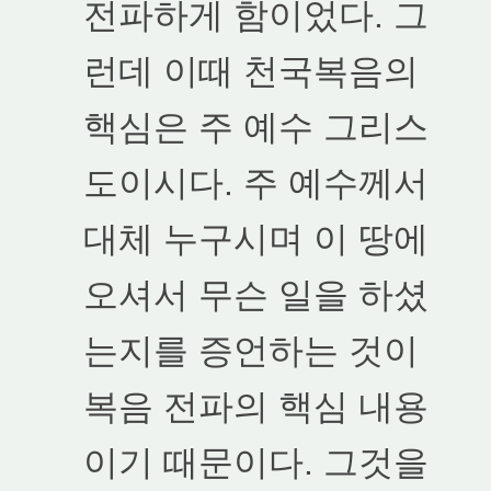
전파하게 함이었다. 그
런데 이때 천국복음의
핵심은 주 예수 그리스
도이시다. 주 예수께서
대체 누구시며 이 땅에
오셔서 무슨 일을 하셨
는지를 증언하는 것이
복음 전파의 핵심 내용
이기 때문이다. 그것을