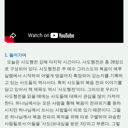
1. 들어가며
오늘은 사도행전 강해 마지막 시간이다. 사도행전은 총 28장으
로 구성되어 있다. 사도행전은 주 예수 그리스도의 복음이 예루
살렘에서 시작하여 어떻게 땅끝까지 확장되어 갔는지를 기록하
고 있는 사도들의 역사서다. 특히 사도들의 복음 전파 이야기를
담고 있어서 책 제목도 역시 '사도행전'이다. 그러므로 우리가
사도행전을 읽을 때에는 사도들에 대해서 관심을 많이 가져야
한다. 하나님께서는 모든 사람을 통해 복음이 전파되기를 원하
시지만 하나님께서 쓰시는 사람들이 따로 있기 때문이다. 그들
은 하나님께서 복음 전파의 목적을 위해 따로 구별하여 파송한
사람들로서 이들을 '사도(보내심을 받은 자)'라고 부른다. 그렇