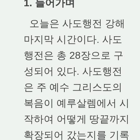
1. 들어가며
오늘은 사도행전 강해
마지막 시간이다. 사도
행전은 총 28장으로 구
성되어 있다. 사도행전
은 주 예수 그리스도의
복음이 예루살렘에서 시
작하여 어떻게 땅끝까지
확장되어 갔는지를 기록