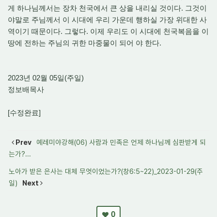
게 하나님께서는 장차 천국에서 큰 상을 내리실 것이다. 그것이
야말로 주님께서 이 시대에 우리 가운데 행하실 가장 위대한 사
역이기 때문이다. 그렇다. 이제 우리도 이 시대에 천국복음을 이
땅에 전하는 주님의 귀한 마중물이 되어 야 한다.
2023년 02월 05일(주일)
정보배목사
[수정완료]
Prev
예레미야강해(06) 사람과 민족은 언제 하나님께 심판받게 되
는가?...
노아가 받은 은사는 대체 무엇이었는가?(창6:5~22)_2023-01-29(주
일)
Next
0