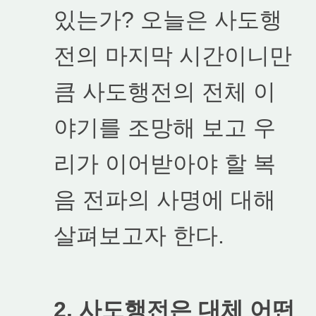
있는가? 오늘은 사도행
전의 마지막 시간이니만
큼 사도행전의 전체 이
야기를 조망해 보고 우
리가 이어받아야 할 복
음 전파의 사명에 대해
살펴보고자 한다.
2. 사도행전은 대체 어떤