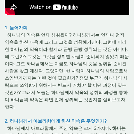
1. 들어가며
하나님의 약속은 언제 성취될까? 하나님께서는 언제나 먼저
약속을 하신 다음에 그리고 그것을 성취해가신다. 그런데 이러
한 하나님의 약속이라 할지라 금방 금방 성취되는 것은 아니다.
왜 그런가? 그것은 그것을 성취할 사람이 준비되지 않았기 때문
이다. 고로 하나님께서는 지금도 하나님의 뜻을 성취할 준비된
사람을 찾고 계신다. 그렇다면, 한 사람이 하나님의 사람으로서
쓰임받기까지는 어떤 것이 필요한가? 정말 누군가 하나님의 사
람으로 쓰임받기 위해서는 반드시 거쳐야 할 어떤 과정이 있는
것인가? 그래서 오늘은 하나님께서 약속의 성취의 과정를 통하
여 하나님의 약속은 과연 언제 성취되는 것인지를 살펴보고자
한다.
2. 하나님께서 아브라함에게 하신 약속은 무엇인가?
하나님께서 아브라함에게 주신 약속은 크게 3가지다.
하나는