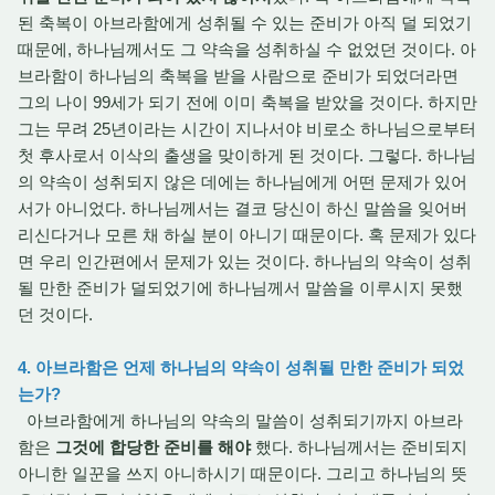
된 축복이 아브라함에게 성취될 수 있는 준비가 아직 덜 되었기
때문에, 하나님께서도 그 약속을 성취하실 수 없었던 것이다. 아
브라함이 하나님의 축복을 받을 사람으로 준비가 되었더라면
그의 나이 99세가 되기 전에 이미 축복을 받았을 것이다. 하지만
그는 무려 25년이라는 시간이 지나서야 비로소 하나님으로부터
첫 후사로서 이삭의 출생을 맞이하게 된 것이다. 그렇다. 하나님
의 약속이 성취되지 않은 데에는 하나님에게 어떤 문제가 있어
서가 아니었다. 하나님께서는 결코 당신이 하신 말씀을 잊어버
리신다거나 모른 채 하실 분이 아니기 때문이다. 혹 문제가 있다
면 우리 인간편에서 문제가 있는 것이다. 하나님의 약속이 성취
될 만한 준비가 덜되었기에 하나님께서 말씀을 이루시지 못했
던 것이다.
4. 아브라함은 언제 하나님의 약속이 성취될 만한 준비가 되었
는가?
아브라함에게 하나님의 약속의 말씀이 성취되기까지 아브라
함은
그것에 합당한 준비를 해야
했다. 하나님께서는 준비되지
아니한 일꾼을 쓰지 아니하시기 때문이다. 그리고 하나님의 뜻