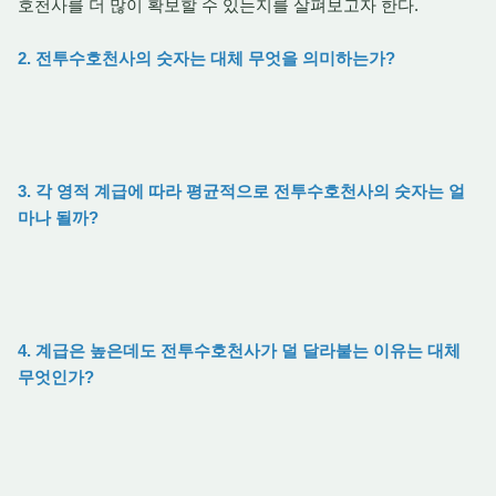
호천사를 더 많이 확보할 수 있는지를 살펴보고자 한다.
2. 전투수호천사의 숫자는 대체 무엇을 의미하는가?
3. 각 영적 계급에 따라 평균적으로 전투수호천사의 숫자는 얼
마나 될까?
4. 계급은 높은데도 전투수호천사가 덜 달라붙는 이유는 대체
무엇인가?