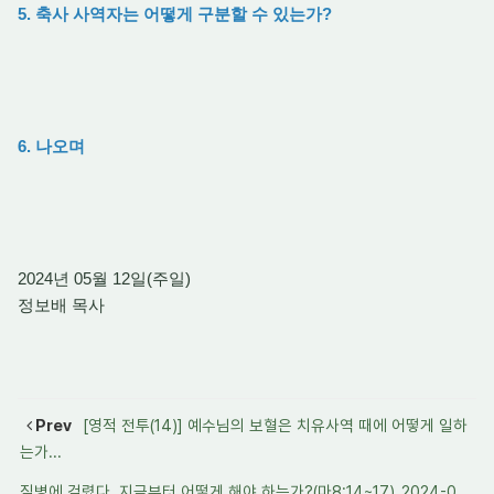
5. 축사 사역자는 어떻게 구분할 수 있는가?
6. 나오며
2024년 05월 12일(주일)
정보배 목사
Prev
[영적 전투(14)] 예수님의 보혈은 치유사역 때에 어떻게 일하
는가...
질병에 걸렸다. 지금부터 어떻게 해야 하는가?(마8:14~17)_2024-0...