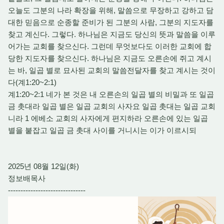
오늘도 그분의 나라 확장을 위해, 말씀으로 무장하고 강하고 담
대한 믿음으로 순종할 준비가 된 그분의 사람, 그분의 지도자를
찾고 계신다. 그렇다. 하나님은 지금도 당신의 뜻과 말씀을 이루
어가는 교회를 찾으신다. 그런데 무엇보다도 이러한 교회에 합
당한 지도자를 찾으신다. 하나님은 지금도 오른손에 쥐고 계시
는 바, 일곱 별로 묘사된 교회의 말씀전달자를 찾고 계시는 것이
다(계1:20~2:1)
계1:20~2:1 네가 본 것은 내 오른손의 일곱 별의 비밀과 또 일곱
금 촛대라 일곱 별은 일곱 교회의 사자요 일곱 촛대는 일곱 교회
니라 1 에베소 교회의 사자에게 편지하라 오른손에 있는 일곱
별을 붙잡고 일곱 금 촛대 사이를 거니시는 이가 이르시되
2025년 08월 12일(화)
정보배목사
-------------------------------