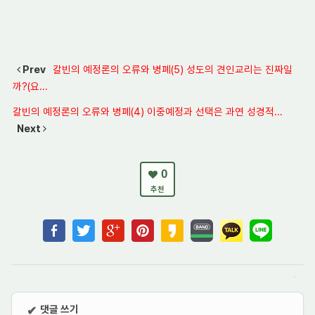
Prev
칼빈의 예정론의 오류와 병폐(5) 성도의 견인교리는 진짜일
까?(요...
칼빈의 예정론의 오류와 병폐(4) 이중예정과 선택은 과연 성경적...
Next
0
추천
댓글 쓰기
✔