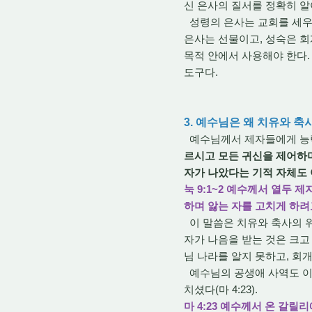
신 은사의 질서를 정확히 알
성령의 은사는 교회를 세우
은사는 선물이고, 성숙은 회
목적 안에서 사용해야 한다.
도구다.
3. 예수님은 왜 치유와 
예수님께서 제자들에게 능력
르시고 모든 귀신을 제어하며
자가 나았다는 기적 자체도 
눅 9:1~2 예수께서 열두
하며 앓는 자를 고치게 하
이 말씀은 치유와 축사의 위
자가 나음을 받는 것은 크고
님 나라를 알지 못하고, 회
예수님의 공생애 사역도 이
치셨다(마 4:23).
마 4:23 예수께서 온 갈