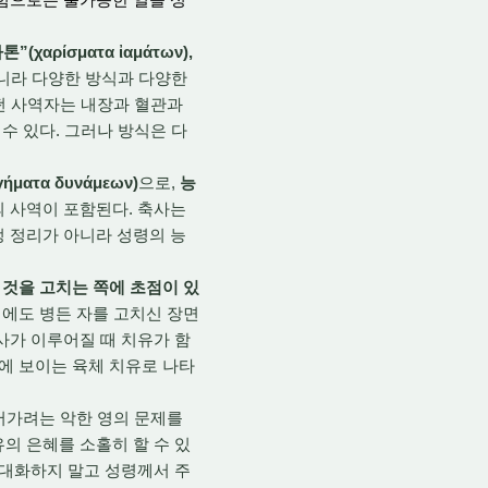
χαρίσματα ἰαμάτων),
아니라 다양한 방식과 다양한
어떤 사역자는 내장과 혈관과
수 있다. 그러나 방식은 다
ατα δυνάμεων)
으로,
능
의 사역이 포함된다. 축사는
정 정리가 아니라 성령의 능
 것을 고치는 쪽에 초점이 있
경에도 병든 자를 고치신 장면
사가 이루어질 때 치유가 함
눈에 보이는 육체 치유로 나타
어가려는 악한 영의 문제를
의 은혜를 소홀히 할 수 있
절대화하지 말고 성령께서 주