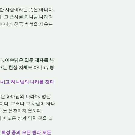
한 사람이라는 뜻은 아니다.
, 그 은사를 하나님 나라의
 아니라 천국 백성을 세우는
다.
예수님은 열두 제자를 부
내는 현상 자체도 아니고, 병
 주시고 하나님의 나라를 전파
은 하나님의 나라다. 병든
이다. 그러나 그 사람이 하나
매는 온전하지 못하다.
며 모든 병과 약한 것을 고
 백성 중의 모든 병과 모든