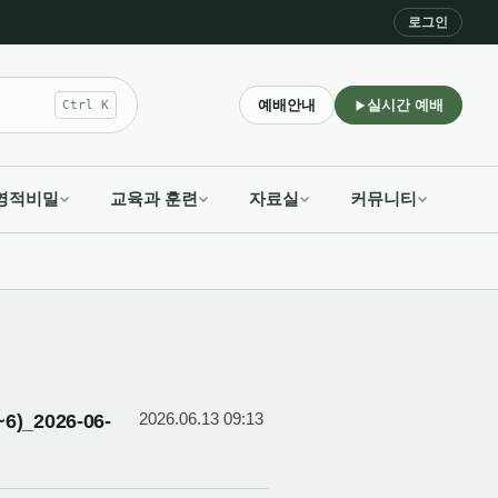
로그인
예배안내
실시간 예배
Ctrl K
영적비밀
교육과 훈련
자료실
커뮤니티
2026-06-
2026.06.13 09:13