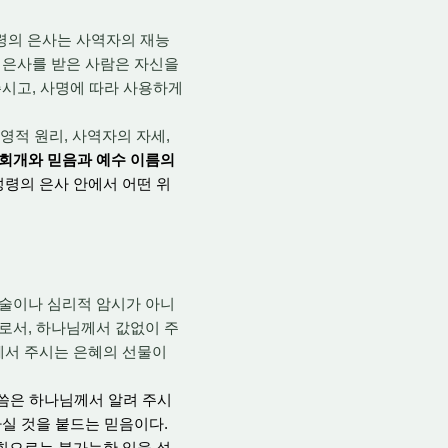
령의 은사는 사역자의 재능
로 은사를 받은 사람은 자신을
시고, 사명에 따라 사용하게
 영적 원리, 사역자의 자세,
 회개와 믿음과 예수 이름의
성령의 은사 안에서 어떤 위
기술이나 심리적 암시가 아니
 말로서, 하나님께서 값없이 주
께서 주시는 은혜의 선물이
씀은 하나님께서 알려 주시
하실 것을 붙드는 믿음이다.
 힘으로는 불가능한 일을 성