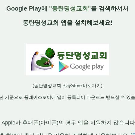
Google Play에
"동탄명성교회"
를 검색하셔서
동탄명성교회 앱을 설치해보세요!
(동탄명성교회 PlayStore 바로가기)
26년 기준으로 플레이스토어에 앱이 등록되어 다운로드 받으실 수 있습
# Apple사 휴대폰(아이폰)의 경우 앱을 지원하지 않습니다