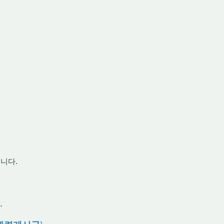
니다.
.