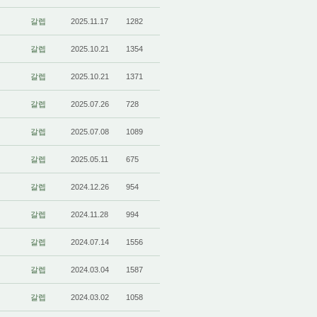
갈렙
2025.11.17
1282
갈렙
2025.10.21
1354
갈렙
2025.10.21
1371
갈렙
2025.07.26
728
갈렙
2025.07.08
1089
갈렙
2025.05.11
675
갈렙
2024.12.26
954
갈렙
2024.11.28
994
갈렙
2024.07.14
1556
갈렙
2024.03.04
1587
갈렙
2024.03.02
1058