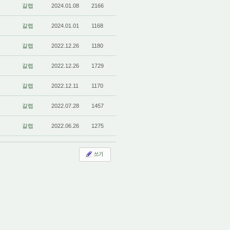
갈렙
2024.01.08
2166
갈렙
2024.01.01
1168
갈렙
2022.12.26
1180
갈렙
2022.12.26
1729
갈렙
2022.12.11
1170
갈렙
2022.07.28
1457
갈렙
2022.06.26
1275
쓰기