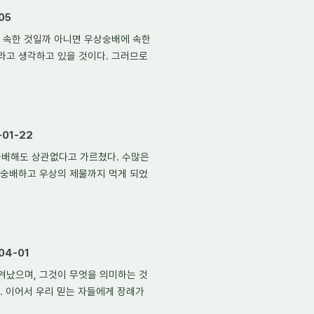
05
 속한 것일까 아니면 우상숭배에 속한
고 생각하고 있을 것이다. 그러므로
01-22
숭배해도 상관없다고 가르쳤다. 수많은
 숭배하고 우상의 제물까지 먹게 되었
04-01
겨났으며, 그것이 무엇을 의미하는 것
. 이어서 우리 믿는 자들에게 장례가