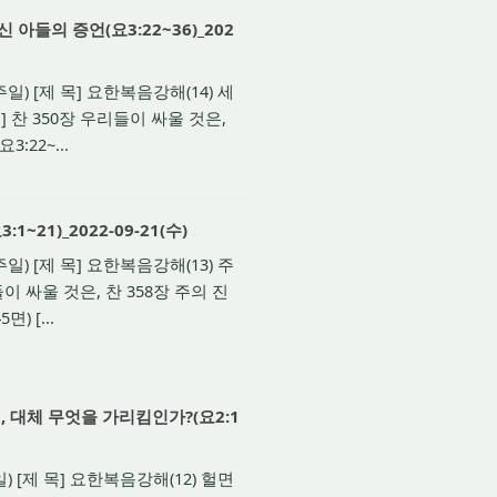
들의 증언(요3:22~36)_202
) [제 목] 요한복음강해(14) 세
 찬 350장 우리들이 싸울 것은,
:22~...
21)_2022-09-21(수)
) [제 목] 요한복음강해(13) 주
이 싸울 것은, 찬 358장 주의 진
) [...
 대체 무엇을 가리킴인가?(요2:1
 [제 목] 요한복음강해(12) 헐면