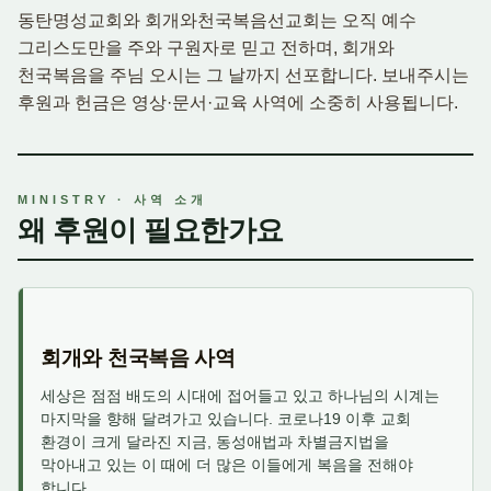
동탄명성교회와 회개와천국복음선교회는 오직 예수
그리스도만을 주와 구원자로 믿고 전하며, 회개와
천국복음을 주님 오시는 그 날까지 선포합니다. 보내주시는
후원과 헌금은 영상·문서·교육 사역에 소중히 사용됩니다.
MINISTRY · 사역 소개
왜 후원이 필요한가요
회개와 천국복음 사역
세상은 점점 배도의 시대에 접어들고 있고 하나님의 시계는
마지막을 향해 달려가고 있습니다. 코로나19 이후 교회
환경이 크게 달라진 지금, 동성애법과 차별금지법을
막아내고 있는 이 때에 더 많은 이들에게 복음을 전해야
합니다.