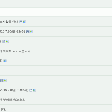
촌봉사활동 안내
.7.20/월~22/수)
내
도에 최적화 되어있습니다.
5)
15.2.8/일 오후5시)
만 부여하겠습니다.
니다.