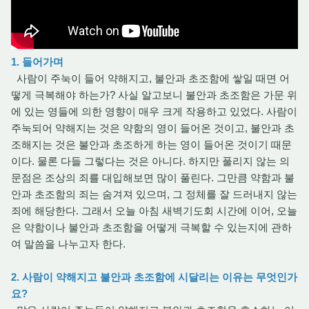
1. 들어가며
사람이 주눅이 들어 약해지고, 불안과 초조함에 쌓일 때면 어
떻게 극복해야 하는가? 사실 알고보니 불안과 초조함은 가문 위
에 있는 영들에 의한 영향이 매우 크게 작용하고 있었다. 사람이
주눅되어 약해지는 것은 약함의 영이 들어온 것이고, 불안과 초
조해지는 것은 불안과 초조하게 하는 영이 들어온 것이기 때문
이다. 물론 다들 그렇다는 것은 아니다. 하지만 풀리지 않는 의
문점은 조상의 죄를 대입해보면 많이 풀린다. 그만큼 약함과 불
안과 초조함의 죄는 숨겨져 있으며, 그 정체를 잘 드러내지 않는
죄에 해당한다. 그래서 오늘 아침 새벽기도회 시간에 이어, 오늘
은 약함이나 불안과 초조함을 어떻게 극복할 수 있는지에 관하
여 말씀을 나누고자 한다.
2. 사람이 약해지고 불안과 초조함에 시달리는 이유는 무엇인가
요?