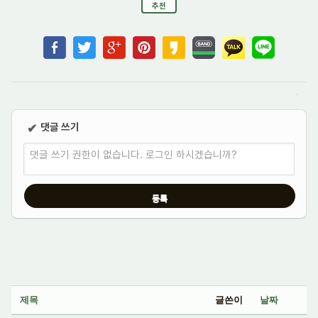
추천
댓글 쓰기
✔
댓글 쓰기 권한이 없습니다. 로그인 하시겠습니까?
제목
글쓴이
날짜