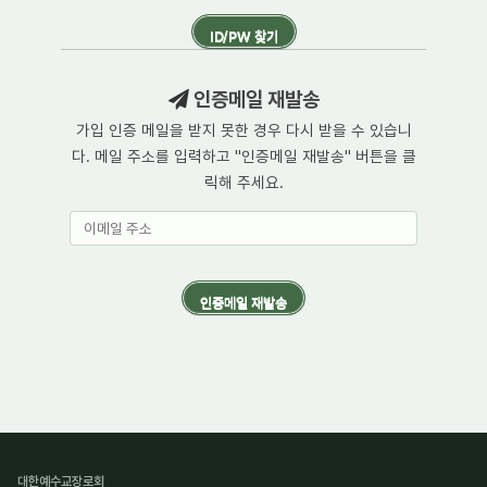
인증메일 재발송
가입 인증 메일을 받지 못한 경우 다시 받을 수 있습니
다. 메일 주소를 입력하고 "인증메일 재발송" 버튼을 클
릭해 주세요.
대한예수교장로회