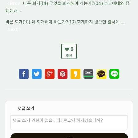
Prev
바른 회개(14) 무엇을 회개해야 하는가?(04) 추도예배와 장
례예배...
바른 회개(10) 왜 회개해야 하는가?(10) 회개하지 않으면 결국에 ...
Next
0
추천
댓글 쓰기
✔
댓글 쓰기 권한이 없습니다. 로그인 하시겠습니까?