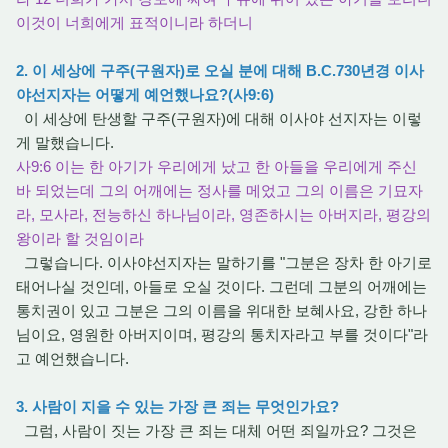
이것이 너희에게 표적이니라 하더니
2. 이 세상에 구주(구원자)로 오실 분에 대해 B.C.730년경 이사
야선지자는 어떻게 예언했나요?(사9:6)
이 세상에 탄생할 구주(구원자)에 대해 이사야 선지자는 이렇
게 말했습니다.
사9:6 이는 한 아기가 우리에게 났고 한 아들을 우리에게 주신
바 되었는데 그의 어깨에는 정사를 메었고 그의 이름은 기묘자
라, 모사라, 전능하신 하나님이라, 영존하시는 아버지라, 평강의
왕이라 할 것임이라
그렇습니다. 이사야선지자는 말하기를 "그분은 장차 한 아기로
태어나실 것인데, 아들로 오실 것이다. 그런데 그분의 어깨에는
통치권이 있고 그분은 그의 이름을 위대한 보혜사요, 강한 하나
님이요, 영원한 아버지이며, 평강의 통치자라고 부를 것이다"라
고 예언했습니다.
3. 사람이 지을 수 있는 가장 큰 죄는 무엇인가요?
그럼, 사람이 짓는 가장 큰 죄는 대체 어떤 죄일까요? 그것은