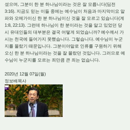
셨으며, 그분이 한 분 하나님이라는 것은 잘 모릅니다(딤전
3:16). 지금도 믿는 이들 중에는 예수님이 처음과 마지막이요 알
파와 오메가이신 한 분 하나님이신 것을 잘 모르고 있습니다(계
1:8, 22:13). 그런데 하나님이 한 분이라는 것을 알고 있었던 당
시 유대인들의 대부분은 결국 어떻게 되었습니까? 예수께서 가
시는 천국에 들어가지 못했습니다. 그렇습니다. 예수님이 누군
지를 몰랐기 때문입니다. 그분이야말로 인류를 구원하기 위해
오신 한 분 하나님이라는 것을 잘 몰랐던 것입니다. 그러므로 예
수님이 누군지를 모르는 죄만큼 큰 죄는 없습니다.
2020년 12월 07일(월)
정보배목사