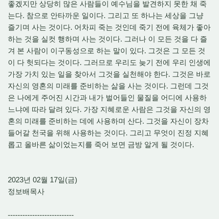
좋겠지만 상당히 많은 사람들이 예수님을 발견하지 못한 채 죽
는다. 참으로 안타까운 일이다. 그리고 또 하나는 세상을 그냥
즐기며 사는 것이다. 어차피 죽는 것인데 죽기 전에 육체가 좋아
하는 것을 실컷 행하며 사는 것이다. 그러나 이 모든 것을 다 즐
겨 본 사람이 이구동성으로 하는 말이 있다. 그것은 그 모든 것
이 다 헛되다는 것이다. 그러므로 우리도 늦기 전에 우리 인생에
가장 가치 있는 일을 찾아서 그것을 실천해야 한다. 그것은 바로
자신의 영혼의 미래를 준비하는 삶을 사는 것이다. 그런데 그것
은 나에게 주어진 시간과 내가 벌어들인 물질을 어디에 사용하
느냐에 따라 달려 있다. 가장 지혜로운 사람은 그것을 자신의 영
혼의 미래를 준비하는 데에 사용하며 산다. 그것을 자신이 장차
들어갈 천국을 위해 사용하는 것이다. 그리고 무엇이 진정 지혜
롭고 올바른 삶이었는지를 죽어 보면 금방 알게 될 것이다.
2023년 02월 17일(금)
정보배목사
---------------------------