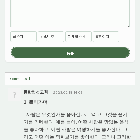
글쓴이
비밀번호
이메일 주소
홈페이지
'1'
Comments
?
동탄명성교회
2023.02.18 14:05
1. 들어가며
사람은 무엇인가를 좋아한다. 그리고 그것을 즐기
기를 기뻐한다. 예를 들어, 어떤 사람은 맛있는 음식
을 좋아하고, 어떤 사람은 여행하기를 좋아한다. 그
리고 어떤 이는 영화보기를 좋아한다. 그러나 그러한