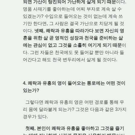
되면 가산이 탕진되어 가난하게 살게 되기 때문
이다.
명품 사재기를 좋아하는데 어찌 부자로 계속 살 수
있겠는가? 수입으로 들어오는 것이 없는데 계속 쓰
기만 한다면, 그 사람은 결국 가난으로 치닫게 될 것
이다.
넷째, 쾌락과 유흥을 따라가다 보면 자신의 영
혼을 위한 삶 곧 영적인 성장과 천국을 준비하는 삶
에는 관심이 없고 그것을 소홀히 여기게 되기 때문
이
다. 그런 자들은 천국에도 못 들어갈 뿐만 아니라 들
어간다고 해도 천국 변두리에서 살게 될 것이다.
4. 쾌락과 유흥의 영이 들어오는 통로에는 어떤 것이
있는가?
그렇다면 쾌락과 유흥의 영은 어떤 경로를 통해 우
리 몸에 달라붙게 되는가? 그것은 다음과 같은 3가지
경우가 있다.
첫째, 본인이 쾌락과 유흥을 좋아하고 그것을 즐기