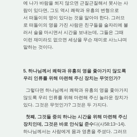
에 나가 바람을 쐬지 않으면 근질근질해서 못사는 사
람이 있다면, 그도 역시 쾌락과 유흥의 변형으로
서 떠돌이의 영이 있다는 것을 알아야 한다. 그러므
로 떠돌이의 영을 가진 사람은 친구들을 술자리에 불
러서 술을 마시면서 시간을 보내는데, 그들은 그때
이런 재미라도 없으면 세상을 무슨 재미로 사느냐며
말하는 것이다.
5. 하나님께서 쾌락과 유흥의 영을 좇아가지 않도록
우리 인류를 위해 마련해 주신 장치는 무엇인가?
그렇다면 하나님께서 쾌락과 유흥의 영을 좇아가지
않도록 우리 인류를 위해 마련해 주신 놀라운 장치가
있다. 그것은 무엇인가? 그것은 두 가지다.
첫째, 그것들 중의 하나는 시간을 위해 마련해 주신
장치인데, 그것은 바로 안식일 준수
다(사58:13~14).
하나님께서는 사람에게 몸과 영혼을 주셨다. 그러므