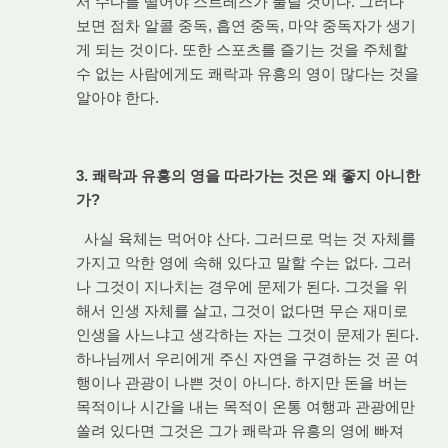
서 수다를 떨어야 스트레스가 풀릴 것이다. 그러다
보면 점차 알콜 중독, 흡연 중독, 마약 중독자가 생기
게 되는 것이다. 또한 스포츠를 즐기는 것을 주체할
수 없는 사람에게도 쾌락과 유흥의 영이 많다는 것을
알아야 한다.
3. 쾌락과 유흥의 영을 따라가는 것은 왜 좋지 아니한
가?
사실 육체는 먹어야 산다. 그러므로 먹는 것 자체를
가지고 악한 영에 속해 있다고 말할 수는 없다. 그러
나 그것이 지나치는 경우에 문제가 된다. 그것을 위
해서 인생 자체를 살고, 그것이 없다면 무슨 재미로
인생을 사느냐고 생각하는 자는 그것이 문제가 된다.
하나님께서 우리에게 주신 자연을 구경하는 것 곧 여
행이나 관광이 나쁜 것이 아니다. 하지만 돈을 버는
목적이나 시간을 내는 목적이 온통 여행과 관광에만
쏠려 있다면 그것은 그가 쾌락과 유흥의 영에 빠져