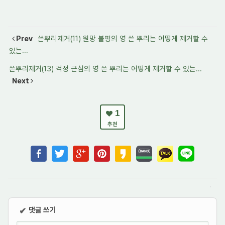
Prev
쓴뿌리제거(11) 원망 불평의 영 쓴 뿌리는 어떻게 제거할 수
있는...
쓴뿌리제거(13) 걱정 근심의 영 쓴 뿌리는 어떻게 제거할 수 있는...
Next
1
추천
댓글 쓰기
✔