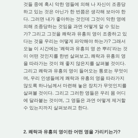
것들 중에 혹시 악한 영들에 의해 나 자신이 조종당
하고 있는 것은 아닌가 한 번쯤은 생각해 보아야 한
다. 그러면 내가 좋아하는 것인데 그것이 악한 영에
의해 조종당하는 것임을 과연 어떻게 알 수 있는
가? 그리고 그것을 쾌락과 유흥의 영이 조종하고 있
다는 것을 우리는 어떻게 파악해야 하는가? 그래서
오늘 이 시간에는 '쾌락과 유흥의 영 쓴 뿌리'라는 것
이 어떤 것인지를 한번 살펴보고, 쾌락과 유흥의 영
을 따라가는 것이 왜 좋지 않은지를 살펴볼 것이다.
그리고 쾌락과 유흥의 영이 들어오는 통로는 무엇이
며, 우리 인생들에게 쾌락과 유흥의 영을 따라가지
않도록 하나님께서 마련해 놓은 장치가 무엇인지를
살펴볼 것이다. 그리고 그러한 영들은 우리 몸 어디
에 달라붙는 것이며, 그 영들은 과연 어떻게 제거할
수 있는지까지 살펴보려고 한다.
2. 쾌락과 유흥의 영이란 어떤 영을 가리키는가?