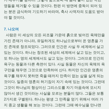
영들을 제거할 수 있을 것이다. 한편 이 방면에 중독이 되어 있
는 분은 금식하며 기도하기 바라며, 축사 사역자의 도움도 받아
야 할 것이다.
7. 나오며
사람은 이 세상의 모든 피조물 가운데 흙으로 빚어진 육체만을
가진 존재가 아니라, 유일하게도 하나님으로부터 온 영혼을 가
진 존재로 창조되었다. 그러므로 인간은 사실 두 세계에서 살고
있는 것이다. 하나는 창조된 세상의 세계에서 살고 있는 것이고,
또 하나는 영의 세계에서도 살고 있는 것이다. 그러므로 인간의
욕구는 동물과 다른 측면이 있다. 사실 동물은 자신의 육체의 욕
구만을 채우면 그것으로 만족하며 산다. 하지만 인간은 영혼의
욕구를 채우지 못하면 죽을 때까지 만족이 없는 삶을 살게 되는
것이다. 일종의 영혼의 허기짐이 자기 속에 있는 것이다. 그런데
그것이 하나님의 형상이신 그리스도를 자기 마음속에 모시지
않아서 생긴 것이라는 사실을 모르는 분들이 많다. 그들은 보통
2가지로 구별된다. 하나는 평생 그 만족을 얻기 위해서 여러 가
지 종교 생활을 해 보는 것이다. 그런데 그때 예수님을 만나면