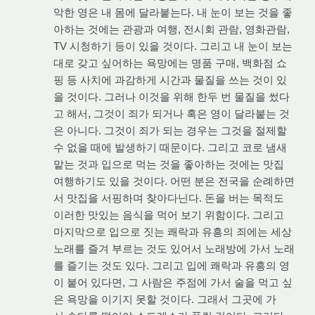
악한 영은 내 몸에 달라붙는다. 내 눈이 보는 것을 좋
아하는 것에는 관광과 여행, 전시회 관람, 영화관람,
TV 시청하기 등이 있을 것이다. 그리고 내 눈이 보는
대로 갖고 싶어하는 욕망에는 명품 구매, 백화점 쇼
핑 등 사치에 과감하게 시간과 물질을 쓰는 것이 있
을 것이다. 그러나 이것을 위해 한두 번 물질을 썼다
고 해서, 그것이 죄가 되거나 혹은 영이 달라붙는 것
은 아니다. 그것이 죄가 되는 경우는 그것을 절제할
수 없을 때에 발생하기 때문이다. 그리고 코로 냄새
맡는 것과 입으로 먹는 것을 좋아하는 것에는 맛집
여행하기도 있을 것이다. 어떤 분은 전국을 순례하면
서 맛집을 서핑하며 찾아다닌다. 돈을 버는 목적도
이러한 맛있는 음식을 먹어 보기 위함이다. 그리고
마지막으로 입으로 짓는 쾌락과 유흥의 죄에는 세상
노래를 즐겨 부르는 것도 있어서 노래방에 가서 노래
를 즐기는 것도 있다. 그리고 입에 쾌락과 유흥의 영
이 붙어 있다면, 그 사람은 주점에 가서 술을 먹고 싶
은 욕망을 이기지 못할 것이다. 그래서 그곳에 가