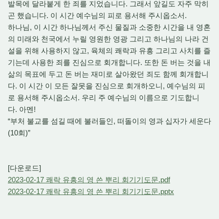
발목에 달라붙게 한 죄를 지었습니다. 그래서 앞길도 자주 막히
곤 했습니다. 이 시간 예수님의 피로 용서해 주시옵소서.
하나님, 이 시간 하나님께서 주신 물질과 소중한 시간을 내 영혼
의 미래와 천국에서 누릴 영원한 영광 그리고 하나님의 나라 건
설을 위해 사용하지 않고, 육체의 쾌락과 유흥 그리고 사치를 즐
기는데 사용한 죄를 진심으로 회개합니다. 또한 돈 버는 것을 내
삶의 목표에 두고 돈 버는 재미로 살아왔던 죄도 함께 회개합니
다. 이 시간 이 모든 잘못을 진심으로 회개하오니, 예수님의 피
로 용서해 주시옵소서. 우리 주 예수님의 이름으로 기도합니
다. 아멘!
“부처 불교를 섬길 때에 불러들인, 떠돌이의 영과 십자가 세운다
(10회)”
[다운로드]
2023-02-17 쾌락 유흥의 영 쓴 뿌리 회기기도문.pdf
2023-02-17 쾌락 유흥의 영 쓴 뿌리 회기기도문.pptx