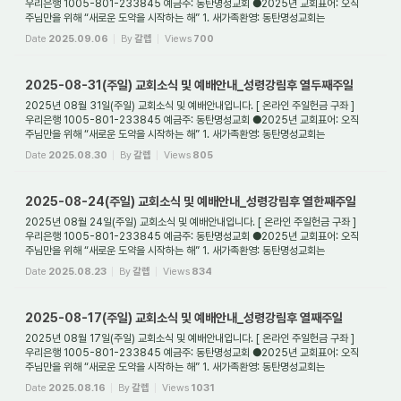
우리은행 1005-801-233845 예금주: 동탄명성교회 ●2025년 교회표어: 오직
주님만을 위해 “새로운 도약을 시작하는 해” 1. 새가족환영: 동탄명성교회는
대한예수교장로회(통합) ...
Date
2025.09.06
By
갈렙
Views
700
2025-08-31(주일) 교회소식 및 예배안내_성령강림후 열두째주일
2025년 08월 31일(주일) 교회소식 및 예배안내입니다. [ 온라인 주일헌금 구좌 ]
우리은행 1005-801-233845 예금주: 동탄명성교회 ●2025년 교회표어: 오직
주님만을 위해 “새로운 도약을 시작하는 해” 1. 새가족환영: 동탄명성교회는
대한예수교장로회(통합) ...
Date
2025.08.30
By
갈렙
Views
805
2025-08-24(주일) 교회소식 및 예배안내_성령강림후 열한째주일
2025년 08월 24일(주일) 교회소식 및 예배안내입니다. [ 온라인 주일헌금 구좌 ]
우리은행 1005-801-233845 예금주: 동탄명성교회 ●2025년 교회표어: 오직
주님만을 위해 “새로운 도약을 시작하는 해” 1. 새가족환영: 동탄명성교회는
대한예수교장로회(통합) ...
Date
2025.08.23
By
갈렙
Views
834
2025-08-17(주일) 교회소식 및 예배안내_성령강림후 열째주일
2025년 08월 17일(주일) 교회소식 및 예배안내입니다. [ 온라인 주일헌금 구좌 ]
우리은행 1005-801-233845 예금주: 동탄명성교회 ●2025년 교회표어: 오직
주님만을 위해 “새로운 도약을 시작하는 해” 1. 새가족환영: 동탄명성교회는
대한예수교장로회(통합) ...
Date
2025.08.16
By
갈렙
Views
1031