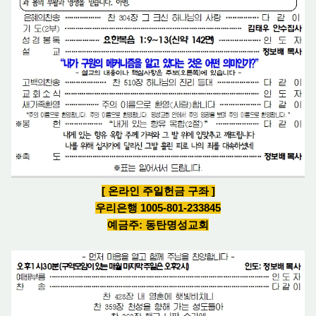
[ 온라인 주일헌금 구좌 ]
우리은행 1005-801-233845
예금주: 동탄명성교회