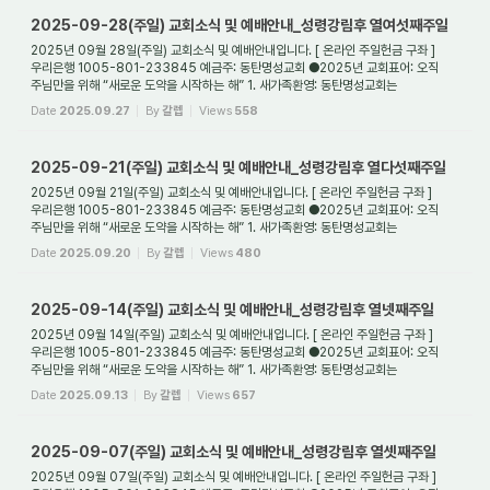
2025-09-28(주일) 교회소식 및 예배안내_성령강림후 열여섯째주일
2025년 09월 28일(주일) 교회소식 및 예배안내입니다. [ 온라인 주일헌금 구좌 ]
우리은행 1005-801-233845 예금주: 동탄명성교회 ●2025년 교회표어: 오직
주님만을 위해 “새로운 도약을 시작하는 해” 1. 새가족환영: 동탄명성교회는
대한예수교장로회(통합) ...
Date
2025.09.27
By
갈렙
Views
558
2025-09-21(주일) 교회소식 및 예배안내_성령강림후 열다섯째주일
2025년 09월 21일(주일) 교회소식 및 예배안내입니다. [ 온라인 주일헌금 구좌 ]
우리은행 1005-801-233845 예금주: 동탄명성교회 ●2025년 교회표어: 오직
주님만을 위해 “새로운 도약을 시작하는 해” 1. 새가족환영: 동탄명성교회는
대한예수교장로회(통합) ...
Date
2025.09.20
By
갈렙
Views
480
2025-09-14(주일) 교회소식 및 예배안내_성령강림후 열넷째주일
2025년 09월 14일(주일) 교회소식 및 예배안내입니다. [ 온라인 주일헌금 구좌 ]
우리은행 1005-801-233845 예금주: 동탄명성교회 ●2025년 교회표어: 오직
주님만을 위해 “새로운 도약을 시작하는 해” 1. 새가족환영: 동탄명성교회는
대한예수교장로회(통합) ...
Date
2025.09.13
By
갈렙
Views
657
2025-09-07(주일) 교회소식 및 예배안내_성령강림후 열셋째주일
2025년 09월 07일(주일) 교회소식 및 예배안내입니다. [ 온라인 주일헌금 구좌 ]