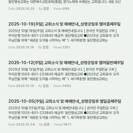
동탄명성교회는 대한예수교장로회(통합) 경기노회에 속해있는 교회입니다. 새로 오신
분들을 진...
Date
2025.10.25
By
갈렙
Views
895
2025-10-19(주일) 교회소식 및 예배안내_성령강림후 열아홉째주일
2025년 10월 19일(주일) 교회소식 및 예배안내입니다. [ 온라인 주일헌금 구좌 ]
우리은행 1005-801-233845 예금주: 동탄명성교회 ●2025년 교회표어: 오직
주님만을 위해 “새로운 도약을 시작하는 해” 1. 새가족환영: 동탄명성교회는
대한예수교장로회(통합) ...
Date
2025.10.18
By
갈렙
Views
1251
2025-10-12(주일) 교회소식 및 예배안내_성령강림후 열여덟번째주일
2025년 10월 12일(주일) 교회소식 및 예배안내입니다. [ 온라인 주일헌금 구좌 ]
우리은행 1005-801-233845 예금주: 동탄명성교회 ●2025년 교회표어: 오직
주님만을 위해 “새로운 도약을 시작하는 해” 1. 새가족환영: 동탄명성교회는
대한예수교장로회(통합) ...
Date
2025.10.10
By
갈렙
Views
1403
2025-10-05(주일) 교회소식 및 예배안내_성령강림후 열일곱째주일
2025년 10월 05일(주일) 교회소식 및 예배안내입니다. [ 온라인 주일헌금 구좌 ]
우리은행 1005-801-233845 예금주: 동탄명성교회 ●2025년 교회표어: 오직
주님만을 위해 “새로운 도약을 시작하는 해” 1. 새가족환영: 동탄명성교회는
대한예수교장로회(통합) ...
Date
2025.10.04
By
갈렙
Views
1671