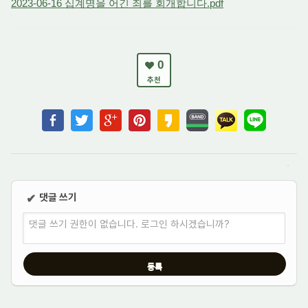
2023-06-16 십계명을 어긴 죄를 회개합니다.pdf
0
추천
댓글 쓰기
✔
댓글 쓰기 권한이 없습니다. 로그인 하시겠습니까?