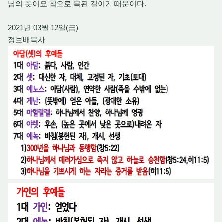
님의 뜻이요 참으로 복된 길이기 때문이다.
2021년 03월 12일(금)
정보배목사