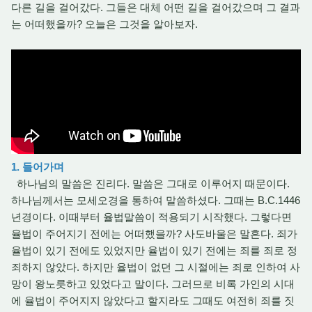
다른 길을 걸어갔다. 그들은 대체 어떤 길을 걸어갔으며 그 결과
는 어떠했을까? 오늘은 그것을 알아보자.
1. 들어가며
하나님의 말씀은 진리다. 말씀은 그대로 이루어지 때문이다.
하나님께서는 모세오경을 통하여 말씀하셨다. 그때는 B.C.1446
년경이다. 이때부터 율법말씀이 적용되기 시작했다. 그렇다면
율법이 주어지기 전에는 어떠했을까? 사도바울은 말흔다. 죄가
율법이 있기 전에도 있었지만 율법이 있기 전에는 죄를 죄로 정
죄하지 않았다. 하지만 율법이 없던 그 시절에는 죄로 인하여 사
망이 왕노릇하고 있었다고 말이다. 그러므로 비록 가인의 시대
에 율법이 주어지지 않았다고 할지라도 그때도 여전히 죄를 짓