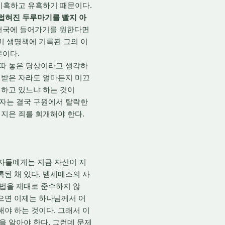
 미혹하고 유혹하기 때문이다.
더럽혀진 두루마기를 빨지 아
정 천국에 들어가기를 원한다면
미 생명책에 기록된 그의 이
문이다.
 따 놓은 당상이라고 생각하
구원받은 자라도 얼마든지 미끄
 하고 있느냐 하는 것이
 자는 결국 구원에서 탈락한
 지은 죄를 회개해야 한다.
 자들에게는 지금 자신이 지
록된 채 있다. 벧세메스의 사
 법을 제대로 준수하지 않
왔으면 이제는 하나님께서 어
해야 하는 것이다. 그래서 이
을 알아야 한다. 그런데 문제