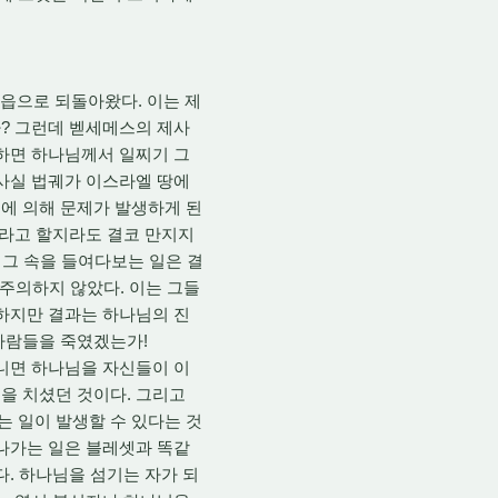
읍으로 되돌아왔다. 이는 제
? 그런데 벧세메스의 제사
냐하면 하나님께서 일찌기 그
 사실 법궤가 이스라엘 땅에
에 의해 문제가 발생하게 된
이라고 할지라도 결코 만지지
 그 속을 들여다보는 일은 결
 주의하지 않았다. 이는 그들
 하지만 결과는 하나님의 진
 사람들을 죽였겠는가!
니면 하나님을 자신들이 이
을 치셨던 것이다. 그리고
 일이 발생할 수 있다는 것
 나가는 일은 블레셋과 똑같
다. 하나님을 섬기는 자가 되