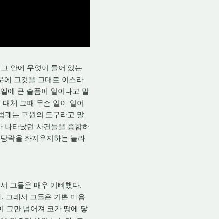
그 안에 무엇이 들어 있는
때문에 그것을 그대로 이스라
엘에 큰 슬픔이 일어나고 말
 대체 그때 무슨 일이 일어
 법궤는 구원의 도구라고 말
따라 나타났던 사건들을 종합하
 당락을 좌지우지하는 놀라
서 그들은 매우 기뻐했다.
 그래서 그들은 기쁜 마음
이 그만 넘어져 코가 땅에 닿