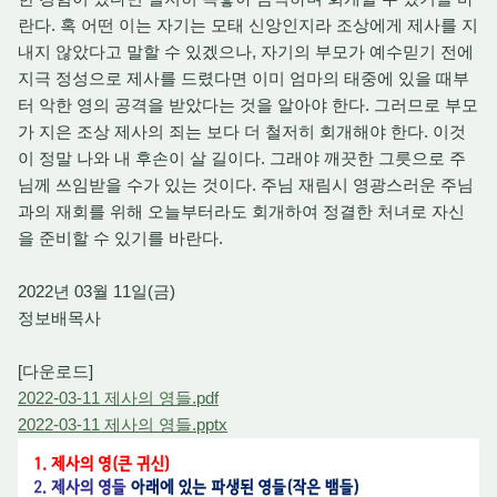
란다. 혹 어떤 이는 자기는 모태 신앙인지라 조상에게 제사를 지
내지 않았다고 말할 수 있겠으나, 자기의 부모가 예수믿기 전에
지극 정성으로 제사를 드렸다면 이미 엄마의 태중에 있을 때부
터 악한 영의 공격을 받았다는 것을 알아야 한다. 그러므로 부모
가 지은 조상 제사의 죄는 보다 더 철저히 회개해야 한다. 이것
이 정말 나와 내 후손이 살 길이다. 그래야 깨끗한 그릇으로 주
님께 쓰임받을 수가 있는 것이다. 주님 재림시 영광스러운 주님
과의 재회를 위해 오늘부터라도 회개하여 정결한 처녀로 자신
을 준비할 수 있기를 바란다.
2022년 03월 11일(금)
정보배목사
[다운로드]
2022-03-11 제사의 영들.pdf
2022-03-11 제사의 영들.pptx