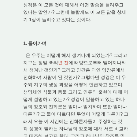
성경은 이 모든 것에 대해서 어떤 말씀을 들려주고
있다는 말인가? 그런데 놀랍게도 이 모든 답을 창세
기 1장이 들려주고 있다는 것이다.
1. 들어가며
온 우주는 어떻게 해서 생겨나게 되었는가? 그리고
지구는 정말 45억
년 전
에 태양으로부터 떨어져나와
서 생겨난 것인가? 그리고 인간은 과연 영장류에서
진화하여 사람이 된 것인가? 그렇다면 성경은 이 우
주와 지구의 생성 과정을 어떻게 언급하고 있으며,
생명체인 식물과 동물 그리고 인류의 출현에 대해 어
떻게 설명하고 있는가? 성경이 말씀하고 있는 하나
님의 창조와 진화론은 얼마나 일치하며 또한 얼마나
다른가? 그 둘이 다르다면 무엇이 어떻게 다른가? 그
래서 오늘 이 시간에는 진화론자들이 주장하는 것
과 성경이 말하는 하나님의 창조에 대해 서로 비교하
고 대조해 보고자 한다. 그리고 하나님의 창조를 믿