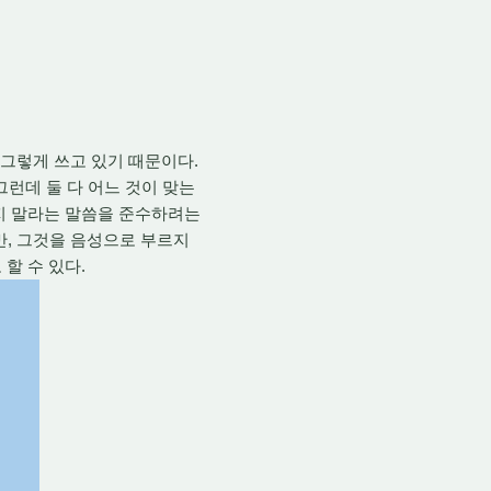
그렇게 쓰고 있기 때문이다.
그런데 둘 다 어느 것이 맞는
컫지 말라는 말씀을 준수하려는
만, 그것을 음성으로 부르지
 할 수 있다.