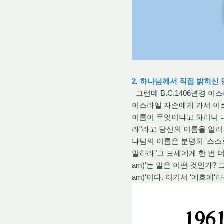
2. 하나님께서 직접 밝히신
그런데 B.C.1406년경 
이스라엘 자손에게 가서 이
이름이 무엇이냐고 하리니 내
라"라고 당신의 이름을 일러 
나님의 이름은 분명히 '스스
말하라"고 모세에게 한 번 더 
am)'는 말은 어떤 것인가?
am)'이다. 여기서 '에흐예