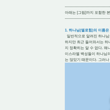
------------------------------------
아래는 [그림]까지 포함한 
------------------------------------
1. 하나님(엘로힘)의 이름은
일반적으로 알려진 하나님의 
하지만 최근 들어와서는 하나님
지 정확히는 알 수 없다. 
이스라엘 백성들이 하나님의 
는 않았기 때문이다. 그러나 