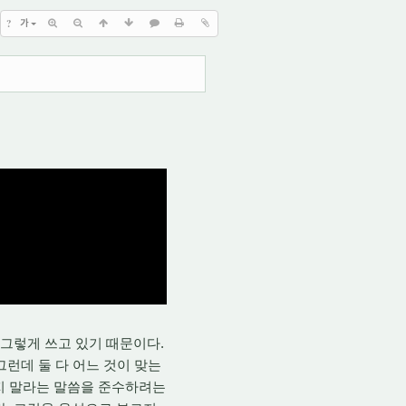
?
가
그렇게 쓰고 있기 때문이다.
그런데 둘 다 어느 것이 맞는
컫지 말라는 말씀을 준수하려는