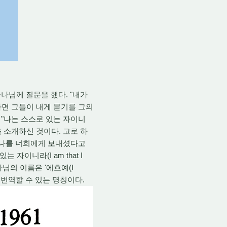
나님께 질문을 했다. "내가
면 그들이 내게 묻기를 그의
 "나는 스스로 있는 자이니
을 소개하신 것이다. 고로 하
가 나를 너희에게 보내셨다고
자이니라(I am that I
님의 이름은 '에흐예(I
도 번역할 수 있는 명칭이다.