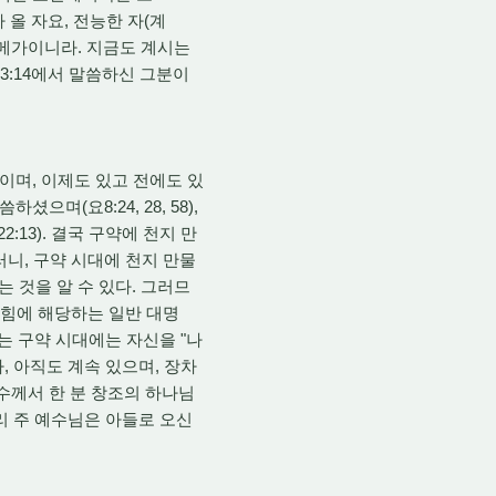
 올 자요, 전능한 자(계
오메가이니라. 지금도 계시는
 3:14에서 말씀하신 그분이
이며, 이제도 있고 전에도 있
며(요8:24, 28, 58),
13). 결국 구약에 천지 만
니, 구약 시대에 천지 만물
 것을 알 수 있다. 그러므
로힘에 해당하는 일반 대명
이는 구약 시대에는 자신을 "나
, 아직도 계속 있으며, 장차
수께서 한 분 창조의 하나님
우리 주 예수님은 아들로 오신